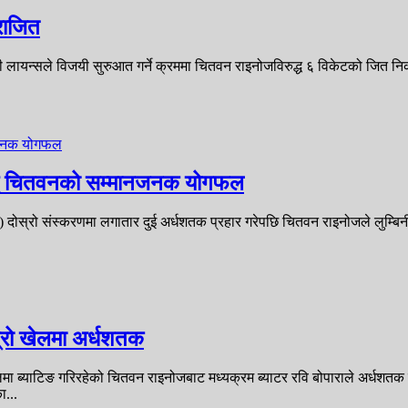
राजित
 लायन्सले विजयी सुरुआत गर्ने क्रममा चितवन राइनोजविरुद्ध ६ विकेटको जित निका
रुद्ध चितवनको सम्मानजनक योगफल
 दोस्रो संस्करणमा लगातार दुई अर्धशतक प्रहार गरेपछि चितवन राइनोजले लुम्बिनी 
्रो खेलमा अर्धशतक
ेलमा ब्याटिङ गरिरहेको चितवन राइनोजबाट मध्यक्रम ब्याटर रवि बोपाराले अर्धशत
ा...