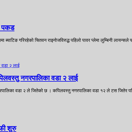
को पकड
मा ब्याटिङ गरिरहेको चितवन राइनोजविरुद्ध पहिलो पावर प्लेमा लुम्बिनी लायन्सल
पिलवस्तु नगरपालिका वडा २ लाई
नगरपालिका वडा २ ले जितेको छ । कपिलवस्तु नगरपालिका वडा १२ ले टस जितेर
फी शुरु