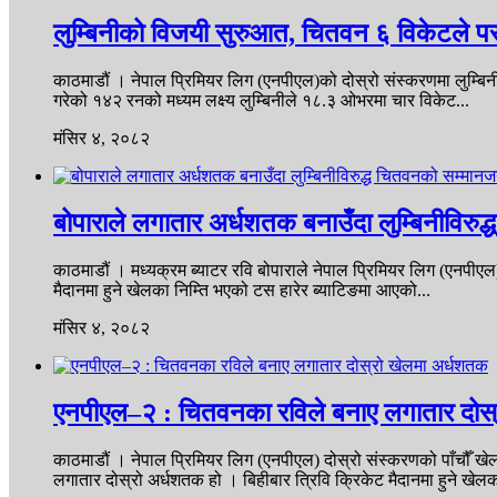
लुम्बिनीको विजयी सुरुआत, चितवन ६ विकेटले प
काठमाडौं । नेपाल प्रिमियर लिग (एनपीएल)को दोस्रो संस्करणमा लुम्बिनी
गरेको १४२ रनको मध्यम लक्ष्य लुम्बिनीले १८.३ ओभरमा चार विकेट...
मंसिर ४, २०८२
बोपाराले लगातार अर्धशतक बनाउँदा लुम्बिनीवि
काठमाडौं । मध्यक्रम ब्याटर रवि बोपाराले नेपाल प्रिमियर लिग (एनपीएल)
मैदानमा हुने खेलका निम्ति भएको टस हारेर ब्याटिङमा आएको...
मंसिर ४, २०८२
एनपीएल–२ : चितवनका रविले बनाए लगातार दोस
काठमाडौं । नेपाल प्रिमियर लिग (एनपीएल) दोस्रो संस्करणको पाँचौँ ख
लगातार दोस्रो अर्धशतक हो । बिहीबार त्रिवि क्रिकेट मैदानमा हुने खेलक