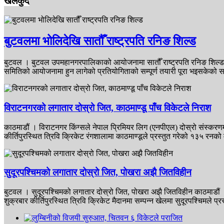
खेलकुद
बुटवलमा भोलिदेखि सातौँ राष्ट्रपति रनिङ शिल्ड
बुटवल । बुटवल उपमहानगरपालिकाको आयोजनामा सातौँ राष्ट्रपति रनिङ शिल्ड प्
समितिको आयोजनामा हुन लागेको प्रतियोगिताको सम्पूर्ण तयारी पूरा भइसकेक
विराटनगरको लगातार दोस्रो जित, काठमाण्डू पाँच विकेटले निराश
काठमाडौं । विराटनगर किंग्सले नेपाल प्रिमियर लिग (एनपीएल) दोस्रो संस्करण
कीर्तिपुरस्थित त्रिवि क्रिकेट रंगशालामा काठमाण्डूले प्रस्तुत गरेको १३५ रनक
सुदूरपश्चिमको लगातार दोस्रो जित, पोखरा अझै जितविहीन
बुटवल । सुदूरपश्चिमको लगातार दोस्रो जित, पोखरा अझै जितविहीन काठमाडौं । 
शुक्रबार कीर्तिपुरस्थित त्रिवि क्रिकेट मैदानमा सम्पन्न खेलमा सुदूरपश्चिमल