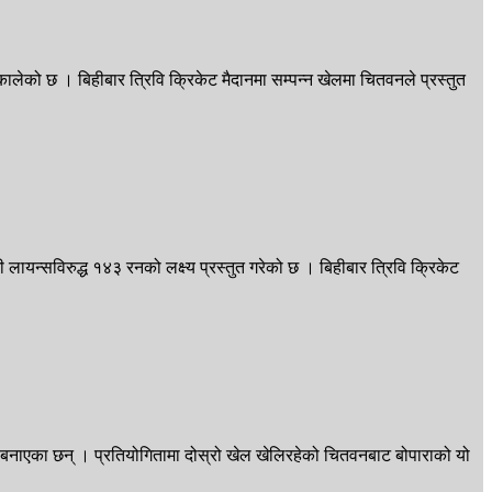
लेको छ । बिहीबार त्रिवि क्रिकेट मैदानमा सम्पन्न खेलमा चितवनले प्रस्तुत
लायन्सविरुद्ध १४३ रनको लक्ष्य प्रस्तुत गरेको छ । बिहीबार त्रिवि क्रिकेट
क बनाएका छन् । प्रतियोगितामा दोस्रो खेल खेलिरहेको चितवनबाट बोपाराको यो