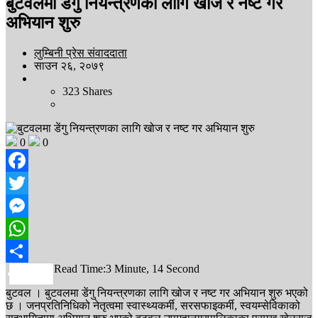
बुटवलमा डेंगु नियन्त्रणका लागि खोज र नष्ट गर
अभियान शुरु
लुम्बिनी प्रेस संवाददाता
साउन २६, २०७९
323
Shares
0
0
Facebook
Twitter
Messenger
WhatsApp
Read Time:
3 Minute, 14 Second
Share
बुटवल । बुटवलमा डेंगु नियन्त्रणका लागि खोज र नष्ट गर अभियान शुरु भएको
छ । जनप्रतिनिधिको नेतृत्वमा स्वास्थ्यकर्मी, सरसफाइकर्मी, स्वयम्सेविकाको