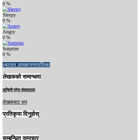
0
%
Sleepy
0
%
Angry
0
%
Surprise
0
%
#बुटवल उपमहानगरपालिका
लेखकको सम्वन्धमा
लुम्बिनी प्रेस संवाददाता
लेखकबाट थप
प्रतिकृया दिनुहोस्
सम्बन्धित समाचार