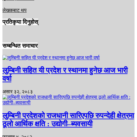
लेखकबाट थप
प्रतिकृया दिनुहोस्
सम्बन्धित समाचार
लुम्बिनी सहित यी प्रदेश र स्थानमा हुनेछ आज भारी
वर्षा
असार ३२, २०८३
लुम्बिनी प्रदेशको राजधानी सारिएपछि रुपन्देही क्षेत्रमा
ठूलो आर्थिक क्षति : उद्योगी–ब्यवसायी
फाल्गुन ४, २०८२