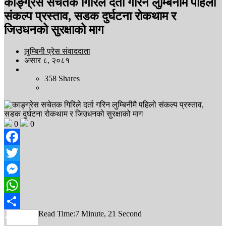
काङ्ग्रेस सचेतक गिरिले दर्ता गरिन लुम्बिनीमै पहिलो
संकल्प प्रस्ताव, सडक दुर्घटना रोकथाम र
जिउधनको सुरक्षाको माग
लुम्बिनी प्रेस संवाददाता
असार ८, २०८१
358
Shares
0
0
Facebook
Twitter
Messenger
WhatsApp
Read Time:
7 Minute, 21 Second
Share