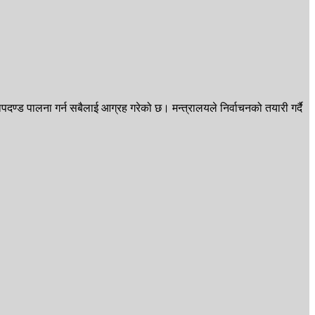
दण्ड पालना गर्न सबैलाई आग्रह गरेको छ। मन्त्रालयले निर्वाचनको तयारी गर्दै