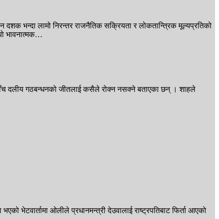
तीन दशक भन्दा लामो निरन्तर राजनैतिक सक्रियता र लोकतान्त्रिक मूल्यप्रतिको
—यो भावनात्मक…
हले पाँच दलीय गठबन्धनको जीतलाई कसैले रोक्न नसक्ने बताएका छन् । शाहले
भएको भेटवार्तामा ओलीले प्रधानमन्त्री देउवालाई राष्ट्रपतिबाट फिर्ता आएको