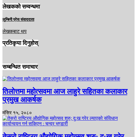
लेखकको सम्वन्धमा
लुम्बिनी प्रेस संवाददाता
लेखकबाट थप
प्रतिकृया दिनुहोस्
सम्बन्धित समाचार
तिलोत्तमा महोत्सवमा आज लाहुरे सहितका कलाकार
प्रमुख आकर्षक
मंसिर १५, २०८०
तेस्रो राष्ट्रिय औद्योगिक महोत्सव शुरु; दु:ख गरेर