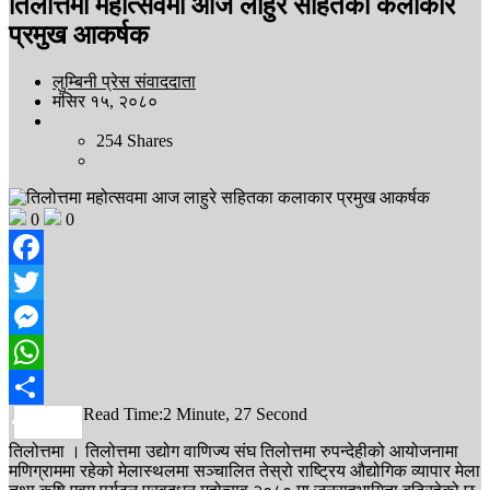
तिलोत्तमा महोत्सवमा आज लाहुरे सहितका कलाकार
प्रमुख आकर्षक
लुम्बिनी प्रेस संवाददाता
मंसिर १५, २०८०
254
Shares
0
0
Facebook
Twitter
Messenger
WhatsApp
Read Time:
2 Minute, 27 Second
Share
तिलोत्तमा । तिलोत्तमा उद्योग वाणिज्य संघ तिलोत्तमा रुपन्देहीको आयोजनामा
मणिग्राममा रहेको मेलास्थलमा सञ्चालित तेस्रो राष्ट्रिय औद्योगिक व्यापार मेला