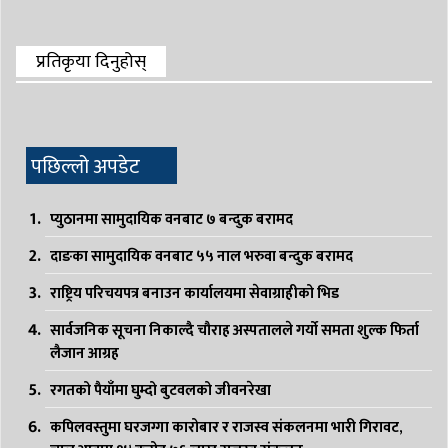
प्रतिकृया दिनुहोस्
पछिल्लो अपडेट
प्युठानमा सामुदायिक वनबाट ७ बन्दुक बरामद
दाङका सामुदायिक वनबाट ५५ नाल भरुवा बन्दुक बरामद
राष्ट्रिय परिचयपत्र बनाउन कार्यालयमा सेवाग्राहीको भिड
सार्वजनिक सूचना निकाल्दै चौराह अस्पतालले गर्यो समता शुल्क फिर्ता
लैजान आग्रह
रगतको पैयाँमा घुम्दो बुटवलको जीवनरेखा
कपिलवस्तुमा घरजग्गा कारोबार र राजस्व संकलनमा भारी गिरावट,