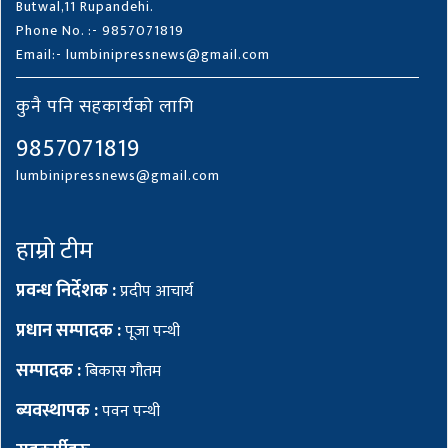
Butwal,11 Rupandehi.
Phone No. :- 9857071819
Email:- lumbinipressnews@gmail.com
कुनै पनि सहकार्यको लागि
9857071819
lumbinipressnews@gmail.com
हाम्रो टीम
प्रवन्ध निर्देशक :
प्रदीप आचार्य
प्रधान सम्पादक :
पूजा पन्थी
सम्पादक :
बिकास गौतम
ब्यवस्थापक :
पवन पन्थी