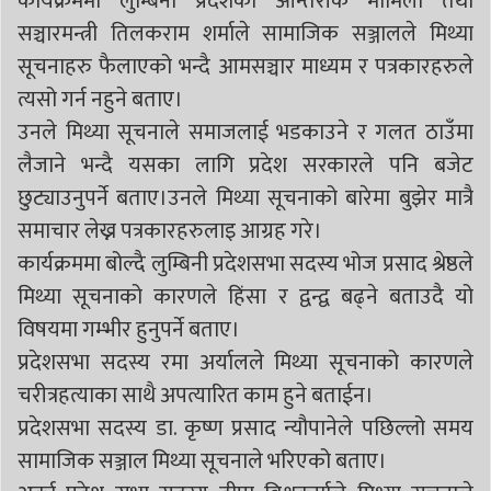
कार्यक्रममा लुम्बिनी प्रदेशका आन्तरीक मामिला तथा
सञ्चारमन्त्री तिलकराम शर्माले सामाजिक सञ्जालले मिथ्या
सूचनाहरु फैलाएको भन्दै आमसञ्चार माध्यम र पत्रकारहरुले
त्यसो गर्न नहुने बताए।
उनले मिथ्या सूचनाले समाजलाई भडकाउने र गलत ठाउँमा
लैजाने भन्दै यसका लागि प्रदेश सरकारले पनि बजेट
छुट्याउनुपर्ने बताए।उनले मिथ्या सूचनाको बारेमा बुझेर मात्रै
समाचार लेख्न पत्रकारहरुलाइ आग्रह गरे।
कार्यक्रममा बोल्दै लुम्बिनी प्रदेशसभा सदस्य भोज प्रसाद श्रेष्ठले
मिथ्या सूचनाको कारणले हिंसा र द्वन्द्व बढ्ने बताउदै यो
विषयमा गम्भीर हुनुपर्ने बताए।
प्रदेशसभा सदस्य रमा अर्यालले मिथ्या सूचनाको कारणले
चरीत्रहत्याका साथै अपत्यारित काम हुने बताईन।
प्रदेशसभा सदस्य डा. कृष्ण प्रसाद न्यौपानेले पछिल्लो समय
सामाजिक सञ्जाल मिथ्या सूचनाले भरिएको बताए।