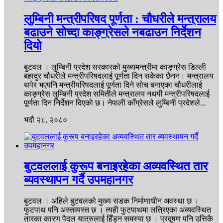
लुम्बिनी मन्त्रीपरिषद पूर्णता : चौधरीले मन्त्रालय
बढाउने सोच्दा काङ्ग्रेसले नबढाउन निर्देशन
दियो
बुटवल । लुम्बिनी प्रदेश सरकारको मुख्यमन्त्रीमा काङ्ग्रेस डिल्ली
बहादुर चौधरीले मन्त्रीपरिषदलाई पूर्णता दिन सकेका छैनन। मन्त्रालय
थपेर भएपनि मन्त्रीपरिषदलाई पूर्णता दिने सोच बनाएका चौधरीलाई
काङ्ग्रेस लुम्बिनी प्रदेश समितीले मन्त्रालय नथपी मन्त्रीपरिषदलाई
पूर्णता दिन निर्देशन दिएको छ। नेपाली काँग्रेसले लुम्बिनी प्रदेशले...
भदौ २८, २०८०
बुटवललाई कुरूप बनाइरहेका अव्यवस्थित तार
ब्यवस्थापन गर्दै उपमहानगर
बुटवल । अहिले बुटवलको मुख्य सडक निर्माणाधीन अवस्था छ ।
फुटपाथ पनि अस्तव्यस्त छ । त्यही फुटपाथमा लत्रिएका अव्यवस्थित
तारका कारण पैदल यात्रुलाई हिँड्न समस्या छ । प्रदूषण पनि उत्तिकै