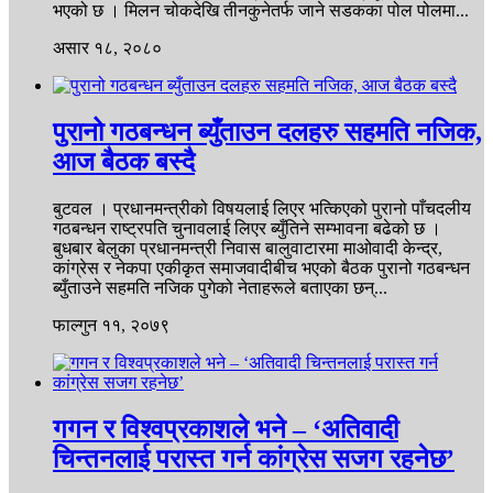
भएको छ । मिलन चोकदेखि तीनकुनेतर्फ जाने सडकका पोल पोलमा...
असार १८, २०८०
पुरानो गठबन्धन ब्युँताउन दलहरु सहमति नजिक,
आज बैठक बस्दै
बुटवल । प्रधानमन्त्रीको विषयलाई लिएर भत्किएको पुरानो पाँचदलीय
गठबन्धन राष्ट्रपति चुनावलाई लिएर ब्युँतिने सम्भावना बढेको छ ।
बुधबार बेलुका प्रधानमन्त्री निवास बालुवाटारमा माओवादी केन्द्र,
कांग्रेस र नेकपा एकीकृत समाजवादीबीच भएको बैठक पुरानो गठबन्धन
ब्युँताउने सहमति नजिक पुगेको नेताहरूले बताएका छन्...
फाल्गुन ११, २०७९
गगन र विश्वप्रकाशले भने – ‘अतिवादी
चिन्तनलाई परास्त गर्न कांग्रेस सजग रहनेछ’