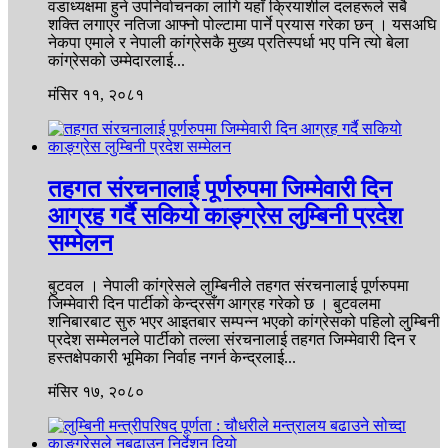
वडाध्यक्षमा हुने उपनिर्वाचनका लागि यहाँ क्रियाशील दलहरूले सबै
शक्ति लगाएर नतिजा आफ्नो पोल्टामा पार्ने प्रयास गरेका छन् । यसअघि
नेकपा एमाले र नेपाली कांग्रेसकै मुख्य प्रतिस्पर्धा भए पनि त्यो बेला
कांग्रेसको उम्मेदारलाई...
मंसिर ११, २०८१
तहगत संरचनालाई पूर्णरुपमा जिम्मेवारी दिन
आग्रह गर्दै सकियो काङ्ग्रेस लुम्बिनी प्रदेश
सम्मेलन
बुटवल । नेपाली कांग्रेसले लुम्बिनीले तहगत संरचनालाई पूर्णरुपमा
जिम्मेवारी दिन पार्टीको केन्द्रसँग आग्रह गरेको छ । बुटवलमा
शनिबारबाट सुरु भएर आइतबार सम्पन्न भएको कांग्रेसको पहिलो लु्म्बिनी
प्रदेश सम्मेलनले पार्टीको तल्ला संरचनालाई तहगत जिम्मेवारी दिन र
हस्तक्षेपकारी भूमिका निर्वाह नगर्न केन्द्रलाई...
मंसिर १७, २०८०