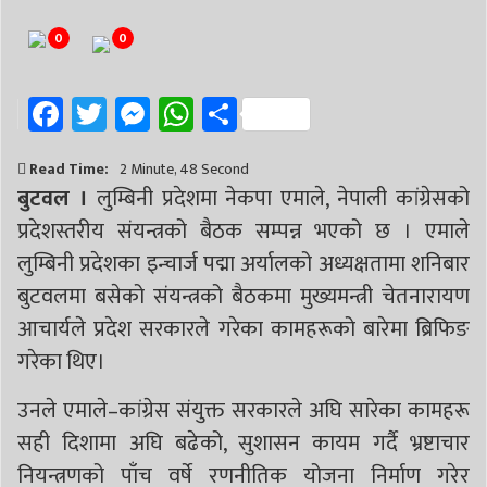
0
0
Facebook
Twitter
Messenger
WhatsApp
Share
Read Time:
2 Minute, 48 Second
बुटवल ।
लुम्बिनी प्रदेशमा नेकपा एमाले, नेपाली कांग्रेसको
प्रदेशस्तरीय संयन्त्रको बैठक सम्पन्न भएको छ । एमाले
लुम्बिनी प्रदेशका इन्चार्ज पद्मा अर्यालको अध्यक्षतामा शनिबार
बुटवलमा बसेको संयन्त्रको बैठकमा मुख्यमन्त्री चेतनारायण
आचार्यले प्रदेश सरकारले गरेका कामहरूको बारेमा ब्रिफिङ
गरेका थिए।
उनले एमाले–कांग्रेस संयुक्त सरकारले अघि सारेका कामहरू
सही दिशामा अघि बढेको, सुशासन कायम गर्दै भ्रष्टाचार
नियन्त्रणको पाँच वर्षे रणनीतिक योजना निर्माण गरेर