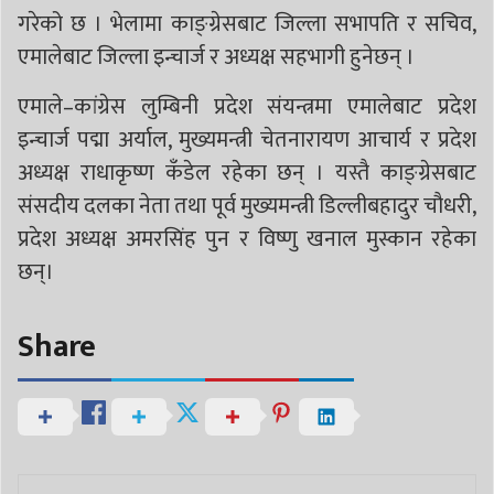
गरेको छ । भेलामा काङ्ग्रेसबाट जिल्ला सभापति र सचिव,
एमालेबाट जिल्ला इन्चार्ज र अध्यक्ष सहभागी हुनेछन् ।
एमाले–कांग्रेस लुम्बिनी प्रदेश संयन्त्रमा एमालेबाट प्रदेश
इन्चार्ज पद्मा अर्याल, मुख्यमन्त्री चेतनारायण आचार्य र प्रदेश
अध्यक्ष राधाकृष्ण कँडेल रहेका छन् । यस्तै काङ्ग्रेसबाट
संसदीय दलका नेता तथा पूर्व मुख्यमन्त्री डिल्लीबहादुर चौधरी,
प्रदेश अध्यक्ष अमरसिंह पुन र विष्णु खनाल मुस्कान रहेका
छन्।
Share