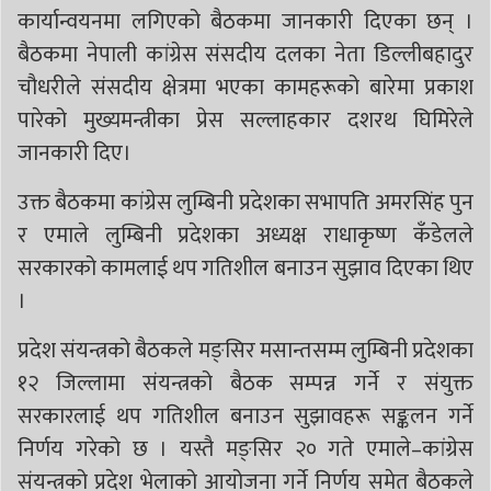
कार्यान्वयनमा लगिएको बैठकमा जानकारी दिएका छन् ।
बैठकमा नेपाली कांग्रेस संसदीय दलका नेता डिल्लीबहादुर
चौधरीले संसदीय क्षेत्रमा भएका कामहरूको बारेमा प्रकाश
पारेको मुख्यमन्त्रीका प्रेस सल्लाहकार दशरथ घिमिरेले
जानकारी दिए।
उक्त बैठकमा कांग्रेस लुम्बिनी प्रदेशका सभापति अमरसिंह पुन
र एमाले लुम्बिनी प्रदेशका अध्यक्ष राधाकृष्ण कँडेलले
सरकारको कामलाई थप गतिशील बनाउन सुझाव दिएका थिए
।
प्रदेश संयन्त्रको बैठकले मङ्सिर मसान्तसम्म लुम्बिनी प्रदेशका
१२ जिल्लामा संयन्त्रको बैठक सम्पन्न गर्ने र संयुक्त
सरकारलाई थप गतिशील बनाउन सुझावहरू सङ्कलन गर्ने
निर्णय गरेको छ । यस्तै मङ्सिर २० गते एमाले–कांग्रेस
संयन्त्रको प्रदेश भेलाको आयोजना गर्ने निर्णय समेत बैठकले