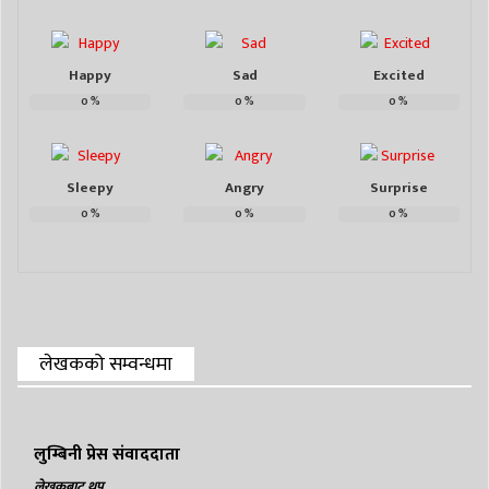
Happy
Sad
Excited
0
%
0
%
0
%
Sleepy
Angry
Surprise
0
%
0
%
0
%
लेखकको सम्वन्धमा
लुम्बिनी प्रेस संवाददाता
लेखकबाट थप