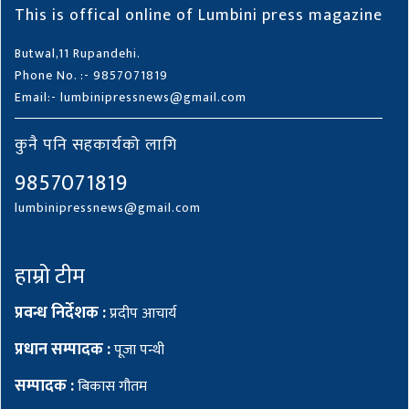
This is offical online of Lumbini press magazine
Butwal,11 Rupandehi.
Phone No. :- 9857071819
Email:- lumbinipressnews@gmail.com
कुनै पनि सहकार्यको लागि
9857071819
lumbinipressnews@gmail.com
हाम्रो टीम
प्रवन्ध निर्देशक :
प्रदीप आचार्य
प्रधान सम्पादक :
पूजा पन्थी
सम्पादक :
बिकास गौतम