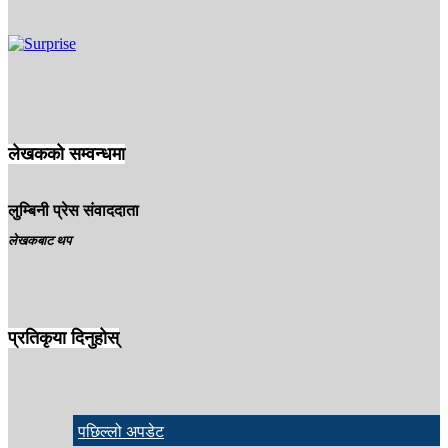
Angry
0
%
Surprise
0
%
लेखकको सम्वन्धमा
लुम्बिनी प्रेस संवाददाता
लेखकबाट थप
प्रतिकृया दिनुहोस्
पछिल्लो अपडेट