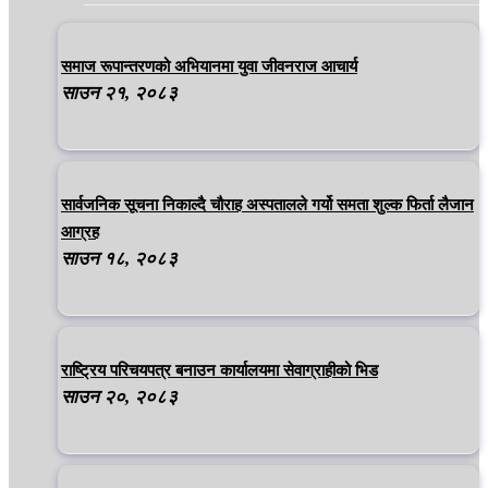
समाज रूपान्तरणको अभियानमा युवा जीवनराज आचार्य
साउन २१, २०८३
सार्वजनिक सूचना निकाल्दै चौराह अस्पतालले गर्यो समता शुल्क फिर्ता लैजान
आग्रह
साउन १८, २०८३
राष्ट्रिय परिचयपत्र बनाउन कार्यालयमा सेवाग्राहीको भिड
साउन २०, २०८३