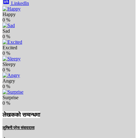
LinkedIn
Happy
0
%
Sad
0
%
Excited
0
%
Sleepy
0
%
Angry
0
%
Surprise
0
%
लेखकको सम्वन्धमा
लुम्बिनी प्रेस संवाददाता