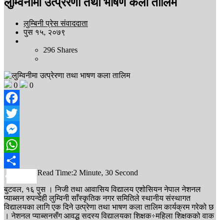
लुम्विनीमा उत्प्रेरणा तथा भाषण कला तालिम
लुम्बिनी प्रेस संवाददाता
पुस १५, २०७९
296
Shares
0
0
Facebook
Twitter
Messenger
WhatsApp
Read Time:
2 Minute, 30 Second
Share
बुटवल, १६ पुस । निजी तथा आवासिय विद्यालय एशोसियन नेपाल नेशनल
प्याब्सन रुपन्देही लुम्विनी साँस्कृतिक नगर समितिले स्थानीय संस्थागत
विद्यालयका लागि एक दिने उत्प्रेणा तथा भाषण कला तालिम कार्यक्रम गरेको छ
। नेशनल प्याब्सनसँग आवद्ध सदस्य विद्यालयका शिक्षक÷महिला शिक्षकको वाक