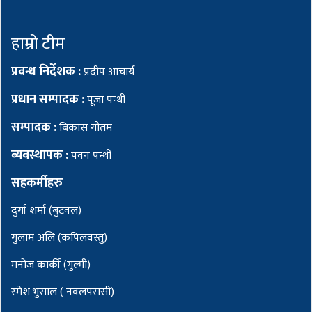
हाम्रो टीम
प्रवन्ध निर्देशक :
प्रदीप आचार्य
प्रधान सम्पादक :
पूजा पन्थी
सम्पादक :
बिकास गौतम
ब्यवस्थापक :
पवन पन्थी
सहकर्मीहरु
दुर्गा शर्मा (बुटवल)
गुलाम अलि (कपिलवस्तु)
मनोज कार्की (गुल्मी)
रमेश भुसाल ( नवलपरासी)