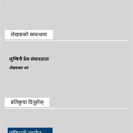
लेखकको सम्वन्धमा
लुम्बिनी प्रेस संवाददाता
लेखकबाट थप
प्रतिकृया दिनुहोस्