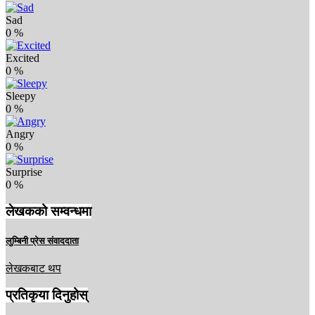
Sad
0
%
Excited
0
%
Sleepy
0
%
Angry
0
%
Surprise
0
%
लेखकको सम्वन्धमा
लुम्बिनी प्रेस संवाददाता
लेखकबाट थप
प्रतिकृया दिनुहोस्