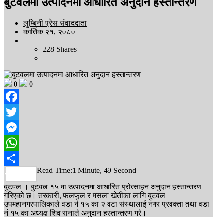
बुटवलमा उत्पादनमा आधारित अनुदान हस्तान्तरण
लुम्बिनी प्रेस संवाददाता
कार्तिक २१, २०८०
228
Shares
0
0
Facebook
Twitter
Messenger
WhatsApp
Read Time:
1 Minute, 49 Second
Share
बुटवल । बुटवल १५ मा उत्पादनमा आधारित प्रोत्साहन अनुदान हस्तान्तरण
गरिएको छ। तरकारी, फलफूल र मसला खेतीका लागि बुटवल
उपमहानगरपालिकाले वडा नं १५ का २ वटा संस्थालाई नगर प्रवक्ता तथा वडा
नं १५ का अध्यक्ष शिव रानाले अनुदान हस्तान्तरण गरे।