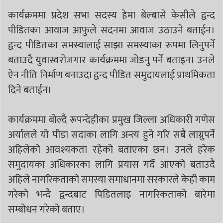
कार्यक्रममा प्रदेश सभा सदस्य हेमा बेल्बासे केसीले द्वन्द
पीडितका आवाज आफुले सदनमा आवाज उठाउने बताईन।
द्वन्द पीडितका समस्यालाई साझा समस्याका रूपमा लिनुपर्ने
बताउदै युवास्वरोजगार कार्यक्रममा जोडनु पर्ने बताइन। उनले
ऐन नीति निर्माण बनाउदा द्वन्द पीडित समुदायलाई प्राथमिकता
दिने बताईन।
कार्यक्रममा बोल्दै रूपन्देहीका प्रमुख जिल्ला अधिकारी गणेस
अर्यालले यो पीडा सदाका लागि अन्त्य हुने गरि सबै लाग्नुपर्ने
अहिलेको आवश्यकता रहेको बताएका छन। उनले हरेक
समुदायका अधिकारका लागि प्रयास गर्दै आएको बताउदै
अहिले नागरिकताको समस्या समाधानमा सरकारले केही काम
गरेको भन्दै द्वन्दबाट पिडितलाइ नागरिकताको बारेमा
सम्बोधन गरेको बताए।