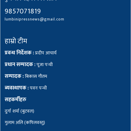
9857071819
lumbinipressnews@gmail.com
हाम्रो टीम
प्रवन्ध निर्देशक :
प्रदीप आचार्य
प्रधान सम्पादक :
पूजा पन्थी
सम्पादक :
बिकास गौतम
ब्यवस्थापक :
पवन पन्थी
सहकर्मीहरु
दुर्गा शर्मा (बुटवल)
गुलाम अलि (कपिलवस्तु)