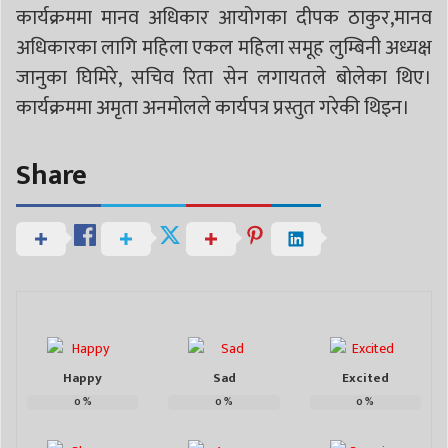
कार्यक्रममा मानव अधिकार आयोगका दीपक ठाकुर,मानव
अधिकारका लागि महिला एकल महिला समूह लुम्बिनी अध्यक्ष
जानुका घिमिरे, सचिव रिता सेन लगायतले बोलेका थिए।
कार्यक्रममा अमृता अनमोलले कार्यपत्र प्रस्तुत गरेकी थिइन।
Share
Happy
Sad
Excited
0
%
0
%
0
%