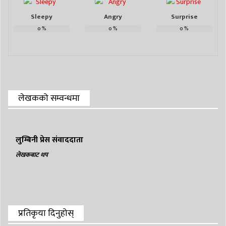
Sleepy
Angry
Surprise
0
%
0
%
0
%
लेखकको सम्वन्धमा
लुम्बिनी प्रेस संवाददाता
लेखकबाट थप
प्रतिकृया दिनुहोस्