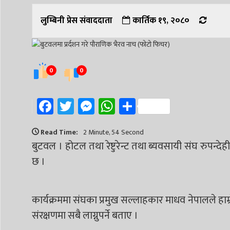
लुम्बिनी प्रेस संवाददाता
कार्तिक १९, २०८०
0
0
Facebook
Twitter
Messenger
WhatsApp
Share
Read Time:
2 Minute, 54 Second
बुटवल । होटल तथा रेष्टुरेन्ट तथा ब्यवसायी संघ रुपन्द
छ ।
कार्यक्रममा संघका प्रमुख सल्लाहकार माधव नेपालले हाम्
संरक्षणमा सबै लाग्नुपर्ने बताए ।