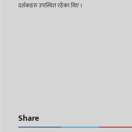
दर्शकहरु उपस्थित रहेका थिए ।
Share