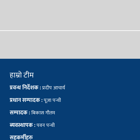
हाम्रो टीम
प्रवन्ध निर्देशक :
प्रदीप आचार्य
प्रधान सम्पादक :
पूजा पन्थी
सम्पादक :
बिकास गौतम
ब्यवस्थापक :
पवन पन्थी
सहकर्मीहरु