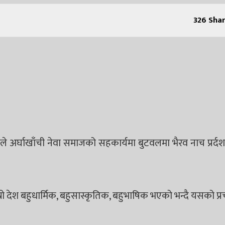
326
Shar
ेहीले अर्घाखाँची नेवा समाजको सहकार्यमा बुटवलमा भैरव नाच प्रर्
रो देश बहुधार्मिक, बहुसास्कृतिक, बहुभाषिक भएको भन्दै यसको प्र