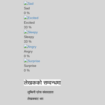
Sad
0
%
Excited
33
%
Sleepy
33
%
Angry
0
%
Surprise
0
%
लेखकको सम्वन्धमा
लुम्बिनी प्रेस संवाददाता
लेखकबाट थप