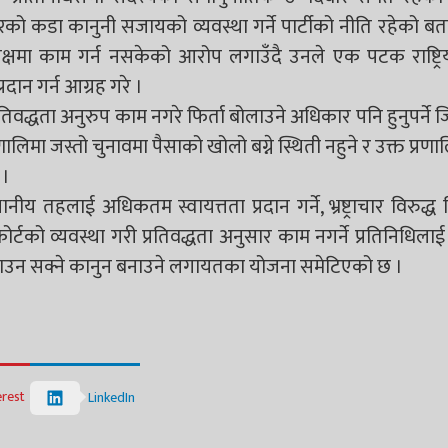
ारको कडा कानुनी सजायको व्यवस्था गर्ने पार्टीको नीति रहेको बत
ा पक्षमा काम गर्न नसकेको आरोप लगाउँदै उनले एक पटक राष्ट्रि
दान गर्न आग्रह गरे ।
तिवद्धता अनुरुप काम नगरे फिर्ता बोलाउने अधिकार पनि हुनुपर्ने 
्रणालिमा जस्तो चुनावमा पैसाको खोलो बग्ने स्थिती नहुने र उक्त प्र
 ।
नीय तहलाई अधिकतम स्वायत्तता प्रदान गर्ने, भ्रष्ट्राचार विरुद्ध व
र्टको व्यवस्था गरी प्रतिवद्धता अनुसार काम नगर्ने प्रतिनिधिलाई 
ा बोलाउन सक्ने कानुन बनाउने लगायतका योजना समेटिएको छ ।
erest
LinkedIn