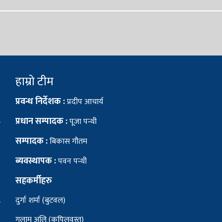
हाम्रो टीम
प्रवन्ध निर्देशक :
प्रदीप आचार्य
प्रधान सम्पादक :
पूजा पन्थी
सम्पादक :
बिकास गौतम
ब्यवस्थापक :
पवन पन्थी
सहकर्मीहरु
दुर्गा शर्मा (बुटवल)
गुलाम अलि (कपिलवस्तु)