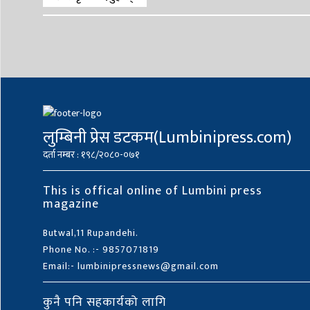
लुम्बिनी प्रेस डटकम(Lumbinipress.com)
दर्ता नम्बर : १९८/२०८०-०७१
This is offical online of Lumbini press
magazine
Butwal,11 Rupandehi.
Phone No. :- 9857071819
Email:- lumbinipressnews@gmail.com
कुनै पनि सहकार्यको लागि