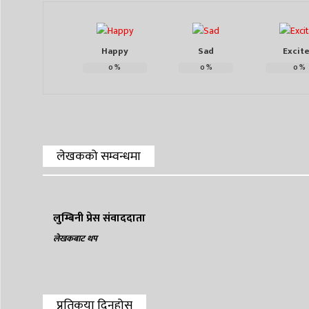
Happy
Sad
Excit
0
%
0
%
0
%
लेखकको सम्वन्धमा
लुम्बिनी प्रेस संवाददाता
लेखकबाट थप
प्रतिकृया दिनुहोस्