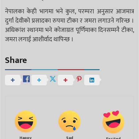
नेपालका केही भागमा भने कुल, परम्परा अनुसार आजमात्र
दुर्गा देवीको प्रसादका रुपमा टीका र जमरा लगाउने गरिन्छ ।
अधिकांश स्थानमा भने कोजाग्रत पूर्णिमाका दिनसम्मनै टीका,
जमरा लगाई आशीर्वाद थापिन्छ ।
Share
Happy
Sad
Excited