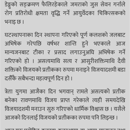
डेङ्गुको सङ्क्रमण फैलिरहेकाले जमराको जुस सेवन गर्नाले
रोग प्रतिरोधी क्षमता वृद्धि गर्ने आयुर्वेदका चिकित्सकको
भनाइ छ ।
घटस्थापनाका दिन स्थापना गरिएको पूर्ण कलशको जलबाट
अभिषेक गरेपछि वर्षभर शान्ति हुने भएकाले आज
मान्यजनबाट टीका र प्रसाद लगाउनुअघि अभिषेक गर्ने
गरिएको हो । असत्यमाथि सत्य र आसुरीशक्तिमाथि दैवी
शक्तिको विजयको प्रतीकका रुपमा मनाइने विजयादशमी बडा
दसैँकै सबैभन्दा महत्वपूर्ण दिन हो ।
त्रेता युगमा आजैका दिन भगवान् रामले असत्यको प्रतीक
बनेका रावणमाथि विजय प्राप्त गरेकाले त्यही समयदेखि
विजयादशमी मनाउन सुरु गरिएको धार्मिक विश्वास छ । यसैले
आजको दिनलाई विजयको प्रतीकका रुपमा पनि लिइन्छ ।