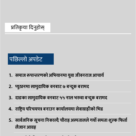
प्रतिकृया दिनुहोस्
पछिल्लो अपडेट
समाज रूपान्तरणको अभियानमा युवा जीवनराज आचार्य
प्युठानमा सामुदायिक वनबाट ७ बन्दुक बरामद
दाङका सामुदायिक वनबाट ५५ नाल भरुवा बन्दुक बरामद
राष्ट्रिय परिचयपत्र बनाउन कार्यालयमा सेवाग्राहीको भिड
सार्वजनिक सूचना निकाल्दै चौराह अस्पतालले गर्यो समता शुल्क फिर्ता
लैजान आग्रह