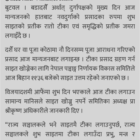
बुटवल । बडादसैँ अर्थात् दुर्गापक्षको मुख्य दिन आज
मान्यजनको हातबाट नवदुर्गाको प्रसादका रुपमा शुभ
साइतको प्रतीक रातो टीका एवं समृद्धिको प्रतीक जमरा
लगाइँदै छ ।
दशैँ घर वा पूजा कोठामा नौ दिनसम्म पूजा आराधना गरिएको
प्रसाद आज मान्यजनबाट लगाइन्छ । टीका प्रसाद ग्रहण गर्न
साइत खोज्नेका लागि नेपाल पञ्चाङ्ग निर्णायक विकास समितिले
आज बिहान ११ः३६ बजेको साइत उत्तम रहेको जनाएको छ ।
विजयादशमी आफैंमा शुभ दिन भएकाले आज टीका लगाउन
सामान्य मानिसले साइत खोज्नु नपर्ने समितिका अध्यक्ष प्रा
श्रीकृष्ण अधिकारीले जानकारी दिए ।
“राज्य सञ्चालकले भने साइतमै टीका लगाउनुपर्छ, राज्य
सञ्चालकले शुभ साइतमा टीका लगाउँदा प्रभु, मन्त्र र