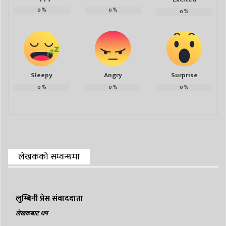
0
%
0
%
0
%
Sleepy
Angry
Surprise
0
%
0
%
0
%
लेखकको सम्वन्धमा
लुम्बिनी प्रेस संवाददाता
लेखकबाट थप