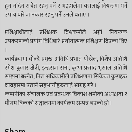
हुन नदिन सचेत रहनु पर्ने र भइहालेमा यसलाई नियन्त्रण गर्ने
उपाय बारे जानकार रहनु पर्ने उनले बताए ।
प्रशिक्षार्थीलाई प्रशिक्षक विश्वकर्माले अग्नी नियन्त्रक
उपकरणको प्रयोग विधिबारे प्रयोगात्मक प्रशिक्षण दिएका थिए
।
कार्यक्रममा बोल्दै प्रमुख अतिथि प्रभात पोख्रेल, विशेष अतिथि
रमेश कुमार क्षेत्री, इन्द्रराज राना, कृष्ण प्रसाद भूसाल अतिथि
सम्झना बस्नेत, मिरा अधिकारीले प्रशिक्षणमा सिकेका कुराहरु
व्यवहारमा उतार्न सहभागीहरुलाई आग्रह गरे ।
कम्पनीका संचालक एवं प्रबन्धक विकाश शर्माको अध्यक्षता र
मौसम बिकको सञ्चालनमा कार्यक्रम सम्पन्न भएको हो ।
Share