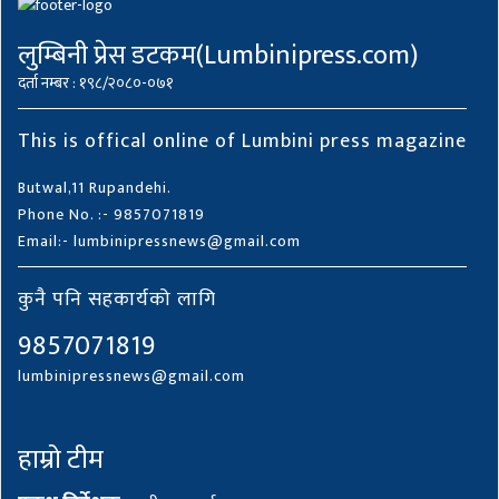
लुम्बिनी प्रेस डटकम(Lumbinipress.com)
दर्ता नम्बर : १९८/२०८०-०७१
This is offical online of Lumbini press magazine
Butwal,11 Rupandehi.
Phone No. :- 9857071819
Email:- lumbinipressnews@gmail.com
कुनै पनि सहकार्यको लागि
9857071819
lumbinipressnews@gmail.com
हाम्रो टीम