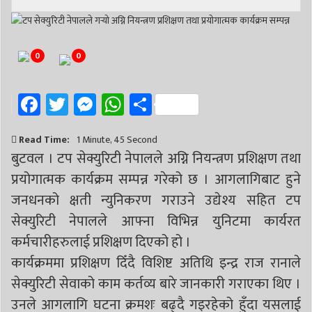
# निर्वाचन
# पाल्पा
# प्रतिनिधि सभा
0
0
Facebook
Twitter
Messenger
WhatsApp
Share
Read Time:
1 Minute, 45 Second
बुटवल । टप सेक्युरिटी नेपालले अग्नि नियन्त्रण प्रशिक्षण तथा
प्रयोगात्मक कार्यक्रम सम्पन्न गरेको छ । आगलागिबाट हुने
जनधनको क्षती न्युनिकरण गराउने उद्येश्य सहित टप
सेक्युरिटी नेपालले आफ्ना विभिन्न युनिटमा कार्यरत
कर्मचारीहरुलाई प्रशिक्षण दिएको हो ।
कार्यक्रममा प्रशिक्षण दिँदै विशिष्ट अतिथि इन्द्र राज रानाले
सेक्युरिटी सेवाको काम कर्तव्य बारे जानकारी गराएका थिए ।
उनले आगलागि घटना क्रमशः बढ्दै गइरहेको हुँदा यसलाई