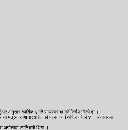
ुलर अनुसार कार्तिक ६ गते साधरणसभा गर्ने निर्णय गरेको हो ।
र्न तथा पत्रकार आचारसहिंताको पालना गर्न अपिल गरेको छ । निर्वाचनमा
दिरा अर्यालको उपस्थिती थियो ।