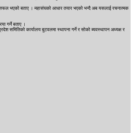
 गर्न सफल भएको बताए । महासंघको आधार तयार भएको भन्दै अब यसलाई रचनात्मक
या गर्ने बताए ।
प्रदेश समितिको कार्यालय बुटवलमा स्थापना गर्ने र सोको ब्यवस्थापन अध्यक्ष र