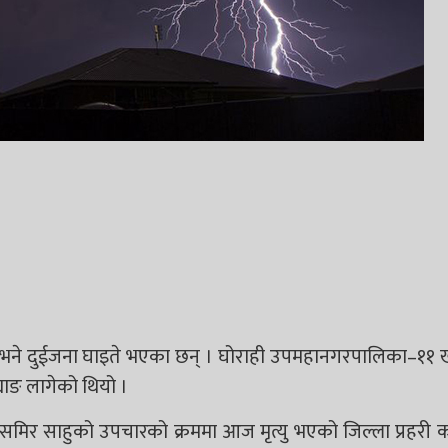
छ भने दुईजना घाइते भएका छन् । घोराही उपमहानगरपालिका–११
याङ लागेको थियो ।
मिर साहुको उपचारको क्रममा आज मृत्यु भएको जिल्ला प्रहरी 