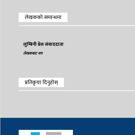
लेखकको सम्वन्धमा
लुम्बिनी प्रेस संवाददाता
लेखकबाट थप
प्रतिकृया दिनुहोस्