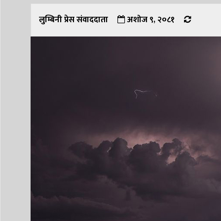
लुम्बिनी प्रेस संवाददाता
अशोज ९, २०८१