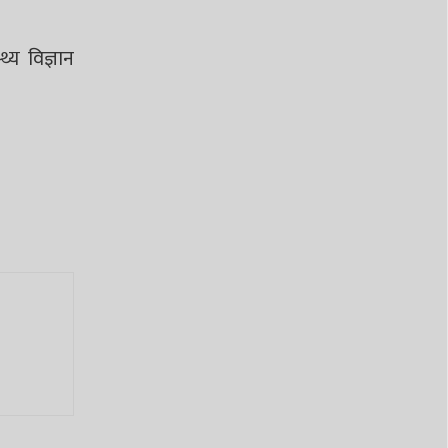
्य विज्ञान