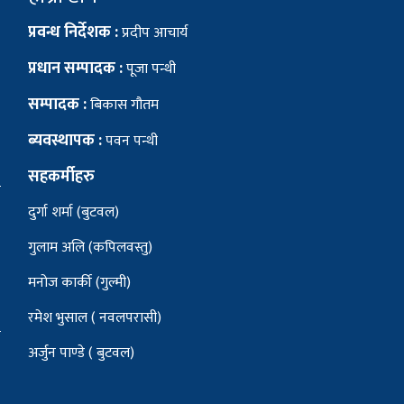
प्रवन्ध निर्देशक :
प्रदीप आचार्य
प्रधान सम्पादक :
पूजा पन्थी
सम्पादक :
बिकास गौतम
ब्यवस्थापक :
पवन पन्थी
सहकर्मीहरु
दुर्गा शर्मा (बुटवल)
गुलाम अलि (कपिलवस्तु)
मनोज कार्की (गुल्मी)
रमेश भुसाल ( नवलपरासी)
अर्जुन पाण्डे ( बुटवल)