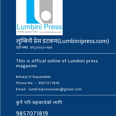
लुम्बिनी प्रेस डटकम(Lumbinipress.com)
दर्ता नम्बर : १९८/२०८०-०७१
This is offical online of Lumbini press
magazine
Butwal,11 Rupandehi.
Phone No. :- 9857071819
Email:- lumbinipressnews@gmail.com
कुनै पनि सहकार्यको लागि
9857071819