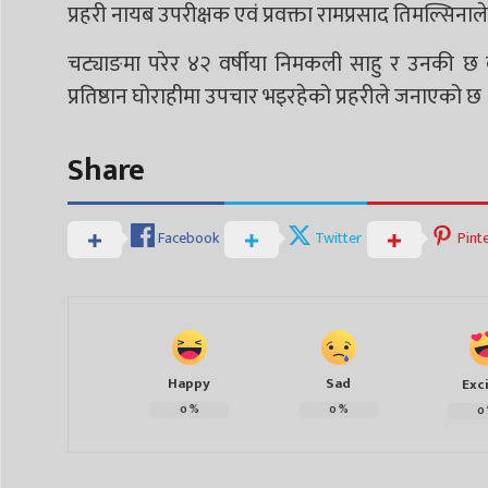
प्रहरी नायब उपरीक्षक एवं प्रवक्ता रामप्रसाद तिमल्सिना
चट्याङमा परेर ४२ वर्षीया निमकली साहु र उनकी छ वर्
प्रतिष्ठान घोराहीमा उपचार भइरहेको प्रहरीले जनाएको छ 
Share
Facebook
Twitter
Pint
Happy
Sad
Exc
0
%
0
%
0