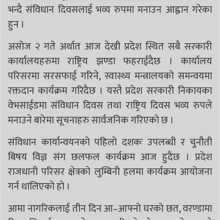
भन्दै संविधान दिवसलाई भव्य रुपमा मनाउन आह्वान गरेका
हुन ।
असोज २ गते अर्थात आज देखी प्रदेश स्थित सबै सरकारी
कार्यालयहरुमा राष्ट्रिय झण्डा फहराईदैछ । कार्यालय
परिसरमा सरसफाई गरिने, स्वास्थ्य मन्त्रालयको समन्वयमा
रक्तदान कार्यक्रम गरिदैछ । यस्तै प्रदेश सरकारी निकायका
वेभसाईडमा संविधान दिवस तथा राष्ट्रिय दिवस भव्य रुपले
मनाउने बारेमा सूचनाहरु सार्वजनिक गरिएको छ ।
संविधान कार्यान्वयनको पहिलो दशकः उपलब्धी र चुनौती
बिषय विज्ञ संग छलफल कार्यक्रम आज हुदैछ । प्रदेश
राजधानी परिसर क्षेत्रको लुम्बिनी हलमा कार्यक्रम आयोजना
गर्न थालिएको हो ।
आमा नागरिकलाई तीन दिन आ–आफ्नो घरको छत, वरण्डामा