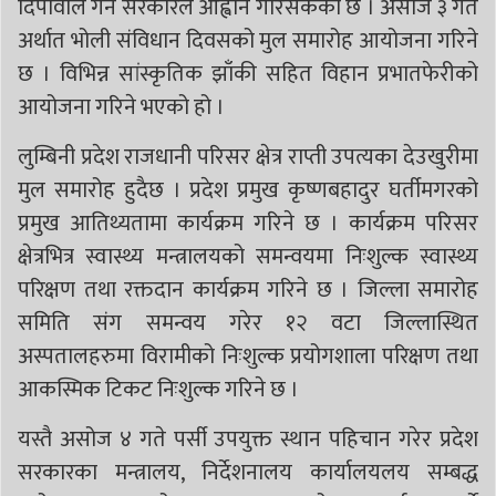
दिपावलि गर्न सरकारले आह्वान गरिसकेको छ । असोज ३ गते
अर्थात भोली संविधान दिवसको मुल समारोह आयोजना गरिने
छ । विभिन्न सांस्कृतिक झाँकी सहित विहान प्रभातफेरीको
आयोजना गरिने भएको हो ।
लुम्बिनी प्रदेश राजधानी परिसर क्षेत्र राप्ती उपत्यका देउखुरीमा
मुल समारोह हुदैछ । प्रदेश प्रमुख कृष्णबहादुर घर्तीमगरको
प्रमुख आतिथ्यतामा कार्यक्रम गरिने छ । कार्यक्रम परिसर
क्षेत्रभित्र स्वास्थ्य मन्त्रालयको समन्वयमा निःशुल्क स्वास्थ्य
परिक्षण तथा रक्तदान कार्यक्रम गरिने छ । जिल्ला समारोह
समिति संग समन्वय गरेर १२ वटा जिल्लास्थित
अस्पतालहरुमा विरामीको निःशुल्क प्रयोगशाला परिक्षण तथा
आकस्मिक टिकट निःशुल्क गरिने छ ।
यस्तै असोज ४ गते पर्सी उपयुक्त स्थान पहिचान गरेर प्रदेश
सरकारका मन्त्रालय, निर्देशनालय कार्यालयलय सम्बद्ध