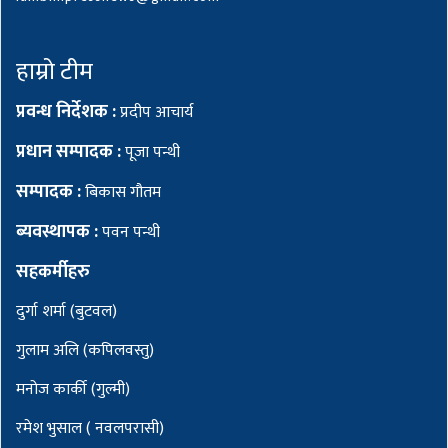
हाम्रो टीम
प्रवन्ध निर्देशक :
प्रदीप आचार्य
प्रधान सम्पादक :
पूजा पन्थी
सम्पादक :
बिकास गौतम
ब्यवस्थापक :
पवन पन्थी
सहकर्मीहरु
दुर्गा शर्मा (बुटवल)
गुलाम अलि (कपिलवस्तु)
मनोज कार्की (गुल्मी)
रमेश भुसाल ( नवलपरासी)