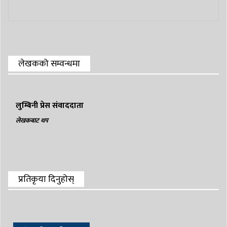
लेखकको सम्वन्धमा
लुम्बिनी प्रेस संवाददाता
लेखकबाट थप
प्रतिकृया दिनुहोस्