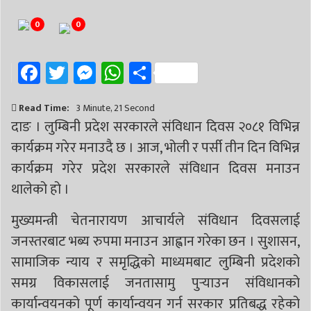
# निर्वाचन
# पाल्पा
# प्रतिनिधि सभा
0
0
Facebook
Twitter
Messenger
WhatsApp
Share
Read Time:
3 Minute, 21 Second
दाङ । लुम्बिनी प्रदेश सरकारले संविधान दिवस २०८१ विभिन्न
कार्यक्रम गरेर मनाउदै छ । आज, भोली र पर्सी तीन दिन विभिन्न
कार्यक्रम गरेर प्रदेश सरकारले संविधान दिवस मनाउन
थालेको हो ।
मुख्यमन्त्री चेतनारायण आचार्यले संविधान दिवसलाई
जनस्तरबाट भब्य रुपमा मनाउन आह्वान गरेका छन । सुशासन,
सामाजिक न्याय र समृद्धिको माध्यमबाट लुम्बिनी प्रदेशको
समग्र विकासलाई जनतासामु पुर्‍याउन संविधानको
कार्यान्वयनको पूर्ण कार्यान्वयन गर्न सरकार प्रतिबद्ध रहेको