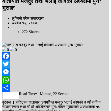
यातायात मजदुर तथा भलाई कोषको अध्यक्षमा पुनः
भुसाल
लुम्बिनी प्रेस संवाददाता
अशोज १२, २०८०
272
Shares
0
0
Facebook
Twitter
Messenger
WhatsApp
Read Time:
1 Minute, 22 Second
Share
बुटवल । रास्ट्रिय यातायात उधमशिल मजदुर भलाई कोषको ७ औं बार्षिक
साधारणसभा तथा चौथो अधिवेशनले पुनः मोहन भुसालको अध्यक्षतामा १७