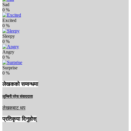
Sad
0
%
Excited
0
%
Sleepy
0
%
Angry
0
%
Surprise
0
%
लेखकको सम्वन्धमा
लुम्बिनी प्रेस संवाददाता
लेखकबाट थप
प्रतिकृया दिनुहोस्