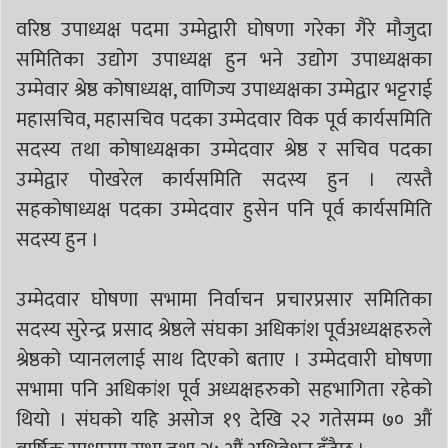
वरिष्ठ उपाध्यक्ष पदमा उम्मेद्वारी घोषणा गरेका गैरे मौजुदा
समितिका उद्योग उपाध्यक्ष हुन भने उद्योग उपाध्यक्षका
उम्मेवार श्रेष्ठ कोषाध्यक्ष, वाणिज्य उपाध्यक्षका उम्मेद्वार भट्टराई
महासचिव, महासचिव पदका उम्मेदवार विक पूर्व कार्यसमिति
सदस्य तथा कोषाध्यक्षका उम्मेदवार श्रेष्ठ र सचिव पदका
उम्मेद्वार पोखरेल कार्यसमिति सदस्य हुन । त्यस्तै
सहकोषाध्यक्ष पदका उम्मेदवार हुसेन पनि पूर्व कार्यसमिति
सदस्य हुन ।
उम्मेदवार घोषणा सभामा निर्वाचन प्रचारप्रसार समितिका
सदस्य सुरेन्द्र प्रसाद श्रेष्ठले संघका अधिकांश पूर्वअध्यक्षहरुले
श्रेष्ठको प्यानललाई साथ दिएको बताए । उम्मेदवारी घोषणा
सभामा पनि अधिकांश पूर्व अध्यक्षहरुको सहभागिता रहेको
थियो । संघको यहि असोज १९ देखि २२ गतेसम्म ७० औं