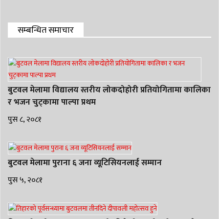
सम्बन्धित समाचार
बुटवल मेलामा विद्यालय स्तरीय लोकदोहोरी प्रतियोगितामा कालिका
र भजन चुट्‌कामा पाल्पा प्रथम
पुस ८, २०८१
बुटवल मेलामा पुराना ६ जना व्यूटिसियनलाई सम्मान
पुस ५, २०८१