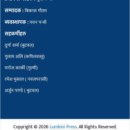
सम्पादक :
बिकास गौतम
ब्यवस्थापक :
पवन पन्थी
सहकर्मीहरु
दुर्गा शर्मा (बुटवल)
गुलाम अलि (कपिलवस्तु)
मनोज कार्की (गुल्मी)
रमेश भुसाल ( नवलपरासी)
अर्जुन पाण्डे ( बुटवल)
Copyright ©
2026
Lumbini Press
. All Rights Reserved.