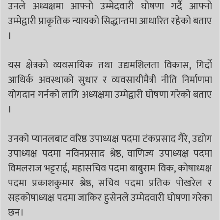
उनले अध्यक्षमा आफ्नो उम्मेदवारी घोषणा गर्दै आफ्नो
उम्मेद्वारी प्राकृतिक न्यायको सिद्धान्तमा आधारित रहेको बताए
।
यस क्षेत्रको व्यवसायिक तथा उद्यमशिलता विकास, गिर्दो
आथिर्क अवस्थाको सुधार र व्यवसायीमैत्री नीति निर्माणमा
योगदान गर्नको लागि अध्यक्षमा उम्मेद्वारी घोषणा गरेको बताए
।
उनको प्यानलबाट वरिष्ठ उपाध्यक्ष पदमा टंकप्रसाद गैरे, उद्योग
उपाध्यक्ष पदमा नविनप्रसाद श्रेष्ठ, वाणिज्य उपाध्यक्ष पदमा
विमलराज भट्टराई, महासचिव पदमा बाबुराम विक, कोषाध्यक्ष
पदमा प्रकाशकुमार श्रेष्ठ, सचिव पदमा प्रतिक पोखरेल र
सहकोषाध्यक्ष पदमा जाकिर हुसेनले उम्मेदवारी घोषणा गरेका
छन।