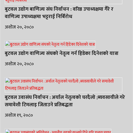
बुटवल उद्योग बाणिज्य संघ निर्वाचन : वरिष्ठ उपाध्यक्षमा गैरे र
वाणिज्य उपाध्यक्षमा भट्टराई निर्बिरोध
अशोज २०, २०८०
बुटवल उद्योग वाणिज्य संघको नेतृत्व गर्न हिडेका दिनेशको यात्रा
अशोज २०, २०८०
बुटवल उवासंघ निर्वाचन : अर्याल नेतृत्वको घरदैलो ;ब्यवसायीले गरे
समावेशी टिमलाइ जिताउने प्रतिबद्धता
अशोज १९, २०८०