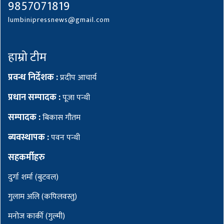
9857071819
lumbinipressnews@gmail.com
हाम्रो टीम
प्रवन्ध निर्देशक :
प्रदीप आचार्य
प्रधान सम्पादक :
पूजा पन्थी
सम्पादक :
बिकास गौतम
ब्यवस्थापक :
पवन पन्थी
सहकर्मीहरु
दुर्गा शर्मा (बुटवल)
गुलाम अलि (कपिलवस्तु)
मनोज कार्की (गुल्मी)