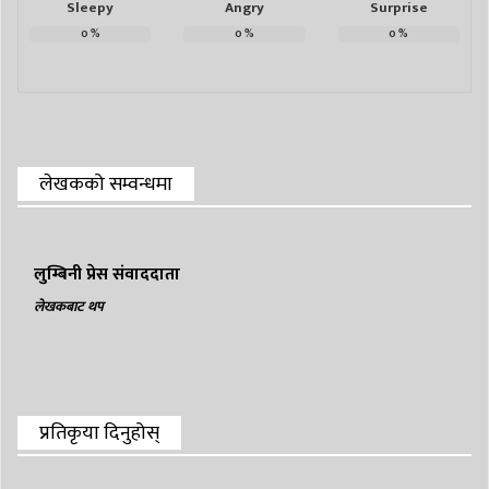
Sleepy
Angry
Surprise
0
%
0
%
0
%
लेखकको सम्वन्धमा
लुम्बिनी प्रेस संवाददाता
लेखकबाट थप
प्रतिकृया दिनुहोस्