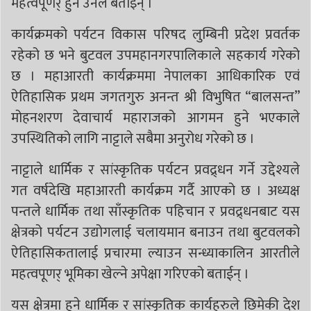
महत्वपूणर् हुने उनले बताइन् ।
कार्यक्रमको पर्यटन विकास परिषद लुम्बिनी प्रदेश प्रवर्तक
रहेको छ भने बुटवल उपमहानगरपालिकाले सहकार्य गरेको
छ । महाआरती कार्यक्रममा नेपालका आधिकारिक एवं
ऐतिहासिक प्रथम जगतगुरु अनन्त श्री विभुषित “बालसन्त”
मोहनशरण देवाचार्य महाराजको आगमन हुने भएकाले
उपस्थितिको लागि नाट्टाले सबैमा अनुरोध गरेको छ ।
नाट्टाले धार्मिक र सांस्कृतिक पर्यटन प्रवद्र्धन गर्ने उद्देश्यले
गत वर्षदेखि महाआरती कार्यक्रम गर्दै आएको छ । अध्यक्ष
पन्तले धार्मिक तथा साँस्कृतिक पहिचान र प्रवद्र्धनबाट यस
क्षेत्रको पर्यटन उद्योगलाई चलायमान बनाउन तथा बुटवलको
ऐतिहासिकतालाई प्रचारमा ल्याउन सन्ध्याकालिन आरतीले
महत्वपूणर् भूमिका खेल्ने अपेक्षा गरिएको बताईन् ।
यस क्षेत्रमा हुने धार्मिक र सांस्कृतिक कार्यहरुले छिमेकी देश