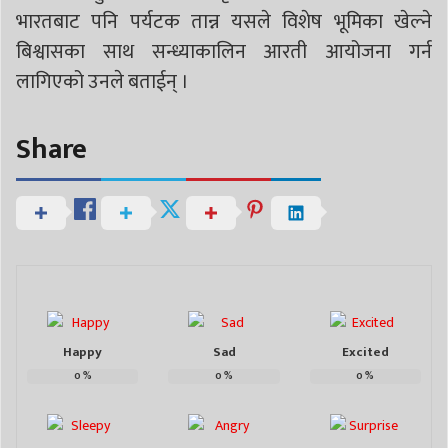
भारतबाट पनि पर्यटक तान्न यसले विशेष भूमिका खेल्ने
बिश्वासका साथ सन्ध्याकालिन आरती आयोजना गर्न
लागिएको उनले बताईन् ।
Share
Happy
Sad
Excited
0
%
0
%
0
%