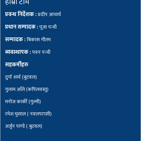
हाम्रो टीम
प्रवन्ध निर्देशक :
प्रदीप आचार्य
प्रधान सम्पादक :
पूजा पन्थी
सम्पादक :
बिकास गौतम
ब्यवस्थापक :
पवन पन्थी
सहकर्मीहरु
दुर्गा शर्मा (बुटवल)
गुलाम अलि (कपिलवस्तु)
मनोज कार्की (गुल्मी)
रमेश भुसाल ( नवलपरासी)
अर्जुन पाण्डे ( बुटवल)