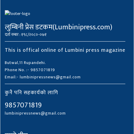
लुम्बिनी प्रेस डटकम(Lumbinipress.com)
दर्ता नम्बर : १९८/२०८०-०७१
This is offical online of Lumbini press magazine
Butwal,11 Rupandehi.
Phone No. :- 9857071819
Email:- lumbinipressnews@gmail.com
कुनै पनि सहकार्यको लागि
9857071819
lumbinipressnews@gmail.com