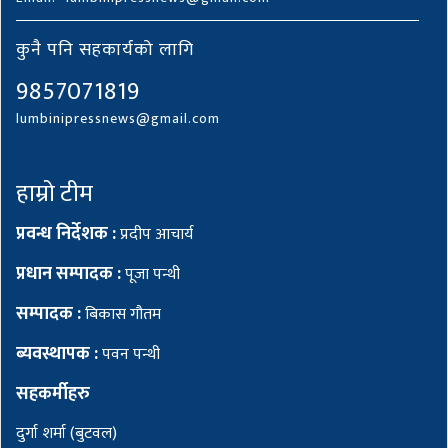
कुनै पनि सहकार्यको लागि
9857071819
lumbinipressnews@gmail.com
हाम्रो टीम
प्रवन्ध निर्देशक :
प्रदीप आचार्य
प्रधान सम्पादक :
पूजा पन्थी
सम्पादक :
बिकास गौतम
ब्यवस्थापक :
पवन पन्थी
सहकर्मीहरु
दुर्गा शर्मा (बुटवल)