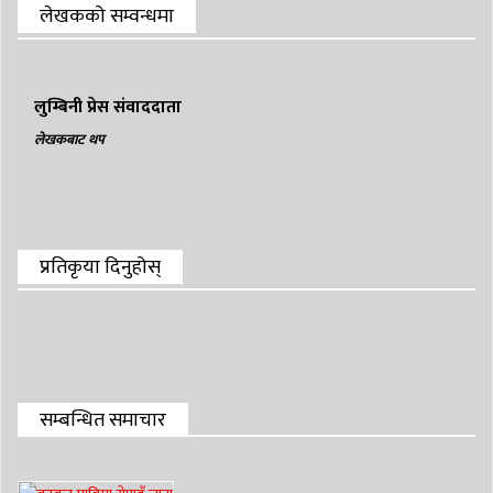
लेखकको सम्वन्धमा
लुम्बिनी प्रेस संवाददाता
लेखकबाट थप
प्रतिकृया दिनुहोस्
सम्बन्धित समाचार