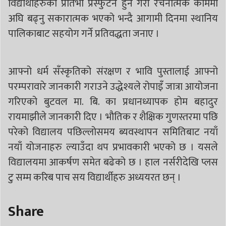
विद्यार्थीहरुको प्रतिभा प्रस्फुटन हुने गरी रचनात्मक काममा
अघि बढ्नु सकारात्मक भएको भन्दै आगामी दिनमा स्थानिय
पालिकाबाट सहयोग गर्ने प्रतिवद्धता जनाए ।
आफ्नो धर्म सँस्कृतिको संरक्षण र भावि पुस्तालाई आफ्नो
परम्परावारे जानकारी गराउने उद्धेश्यले रोपाइँ जात्रा आयोजना
गरिएको बुटवल मा. बि. का प्रधानध्यापक होम बहादुर
रायमाझीले जानकारी दिए । भौतिक र शैक्षिक गुणस्तरमा पछि
परेको विद्यालय पछिल्लोसमय ब्यवस्थापन समितिबाट नयाँ
नयाँ योजनाहरु ल्याउँदा थप प्रभावकारी भएको छ । यसले
विद्यालयमा आकर्षण समेत बढेको छ । हाल नर्सरीदेखि प्लस
टु सम्म करिब पाच सय विद्यार्थीहरु अध्ययरत छन् ।
Share