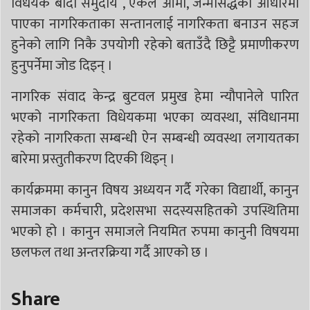
विधेयक बादी समुदाय , एकल आमा, जन्मसिद्धका आधारमा
पाएका नागरिकताका सन्तानलाई नागरिकता बनाउन सहज
हुनेको लागि निकै उपयोगी रहेको बताउँदै छिट्टै प्रमाणीकरण
हुनुपर्नेमा जोड दिइन् ।
नागरिक संवाद केन्द्र बुटवल प्रमुख हेमा न्यौपानेले पारित
भएको नागरिकता विधेयकमा भएका व्यवस्था, संविधानमा
रहेको नागरिकता सम्बन्धी ऐन सम्बन्धी व्यवस्था लगायतका
बारेमा प्रस्तुतीकरण दिएकी थिइन् ।
कार्यक्रममा कानुन विषय अध्ययन गर्दै गरेका विद्यार्थी, कानुन
समाजका कर्मचारी, प्रदेशसभा सदस्यसहितको उपस्थितिमा
भएको हो । कानुन समाजले नियमित रुपमा कानुनी विषयमा
छलफल तथा अन्तरक्रिया गर्दै आएको छ ।
Share