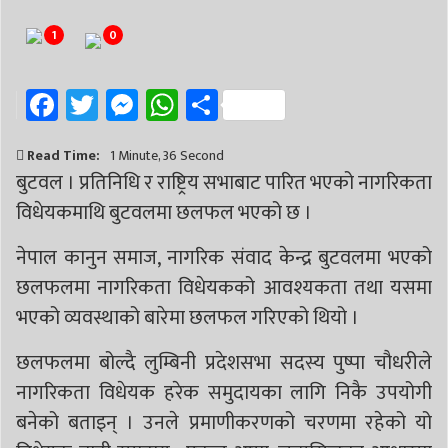
# निर्वाचन
# पाल्पा
# प्रतिनिधि सभा
1
0
Facebook
Twitter
Messenger
WhatsApp
Share
Read Time:
1 Minute, 36 Second
बुटवल । प्रतिनिधि र राष्ट्रिय सभाबाट पारित भएको नागरिकता
विधेयकमाथि बुटवलमा छलफल भएको छ ।
नेपाल कानुन समाज, नागरिक संवाद केन्द्र बुटवलमा भएको
छलफलमा नागरिकता विधेयकको आवश्यकता तथा यसमा
भएको व्यवस्थाको बारेमा छलफल गरिएको थियो ।
छलफलमा बोल्दै लुम्बिनी प्रदेशसभा सदस्य पुष्पा चौधरीले
नागरिकता विधेयक हरेक समुदायका लागि निकै उपयोगी
बनेको बताइन् । उनले प्रमाणीकरणको चरणमा रहेको यो