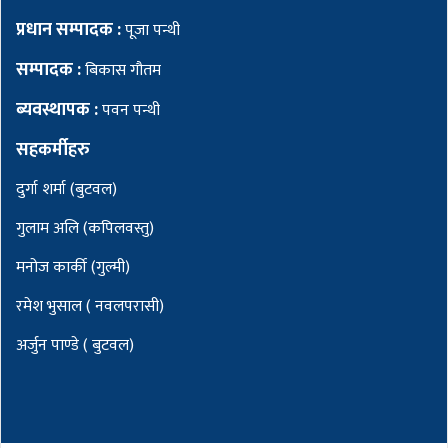
प्रधान सम्पादक :
पूजा पन्थी
सम्पादक :
बिकास गौतम
ब्यवस्थापक :
पवन पन्थी
सहकर्मीहरु
दुर्गा शर्मा (बुटवल)
गुलाम अलि (कपिलवस्तु)
मनोज कार्की (गुल्मी)
रमेश भुसाल ( नवलपरासी)
अर्जुन पाण्डे ( बुटवल)