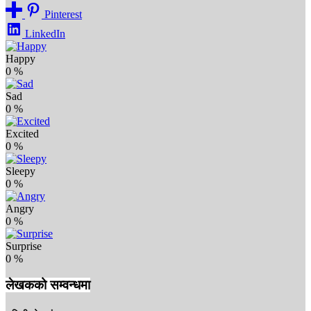
Pinterest
LinkedIn
Happy
0
%
Sad
0
%
Excited
0
%
Sleepy
0
%
Angry
0
%
Surprise
0
%
लेखकको सम्वन्धमा