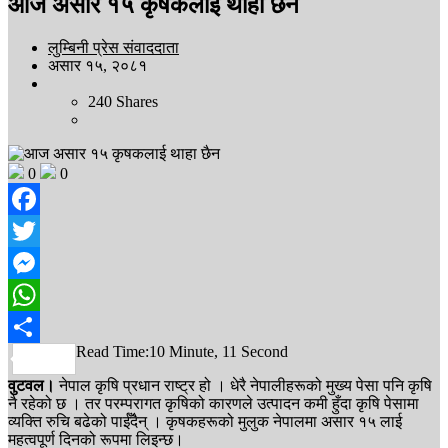
आज असार १५ कृषकलाई थाहा छैन
लुम्बिनी प्रेस संवाददाता
असार १५, २०८१
240
Shares
0
0
Facebook
Twitter
Messenger
WhatsApp
Read Time:
10 Minute, 11 Second
Share
वुटवल।
नेपाल कृषि प्रधान राष्ट्र हो । धेरै नेपालीहरूको मुख्य पेसा पनि कृषि
नै रहेको छ । तर परम्परागत कृषिको कारणले उत्पादन कमी हुँदा कृषि पेसामा
व्यक्ति रुचि बढेको पाईँदैन् । कृषकहरूको मुलुक नेपालमा असार १५ लाई
महत्वपूर्ण दिनको रूपमा लिइन्छ।