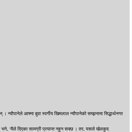
न् । न्यौपानेले आफ्ना बुवा स्वर्गीय खिमलाल न्यौपानेको सम्झनामा सिद्धार्थनगर
 भने, ‘मैले दिएका सामग्री प्रयाप्त नहुन सक्छ । तर, यसले खेलकुद