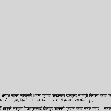
ेहीका अध्यक्ष सागर न्यौपानेले आफ्नो बुवाको सम्झनामा खेलकुद सामग्री वितरण गरेका छ
ेस सेट, लुडो, क्रिकेट बल लगायतका सामग्री हस्तान्तरण गरेका हुन् ।
ै आफूले संस्कृत विद्याश्रमलाई खेलकुद सामग्री प्रदान गरेको उनले बताए । उनले