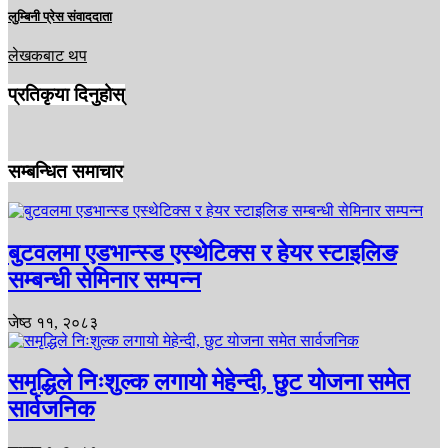
लुम्बिनी प्रेस संवाददाता
लेखकबाट थप
प्रतिकृया दिनुहोस्
सम्बन्धित समाचार
बुटवलमा एडभान्स्ड एस्थेटिक्स र हेयर स्टाइलिङ
सम्बन्धी सेमिनार सम्पन्न
जेष्ठ ११, २०८३
समृद्धिले निःशुल्क लगायो मेहेन्दी, छुट योजना समेत
सार्वजनिक