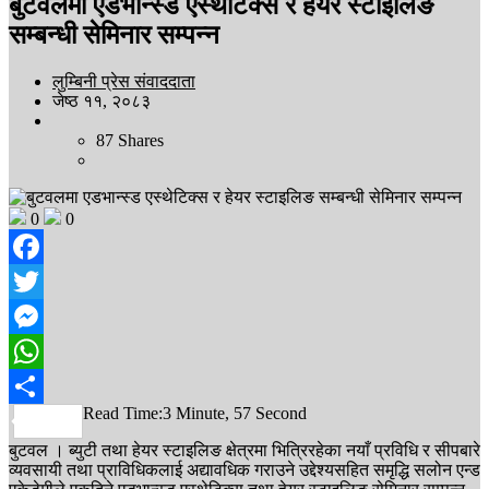
बुटवलमा एडभान्स्ड एस्थेटिक्स र हेयर स्टाइलिङ
सम्बन्धी सेमिनार सम्पन्न
लुम्बिनी प्रेस संवाददाता
जेष्ठ ११, २०८३
87
Shares
0
0
Facebook
Twitter
Messenger
WhatsApp
Read Time:
3 Minute, 57 Second
Share
बुटवल । ब्युटी तथा हेयर स्टाइलिङ क्षेत्रमा भित्रिरहेका नयाँ प्रविधि र सीपबारे
व्यवसायी तथा प्राविधिकलाई अद्यावधिक गराउने उद्देश्यसहित समृद्धि सलोन एन्ड