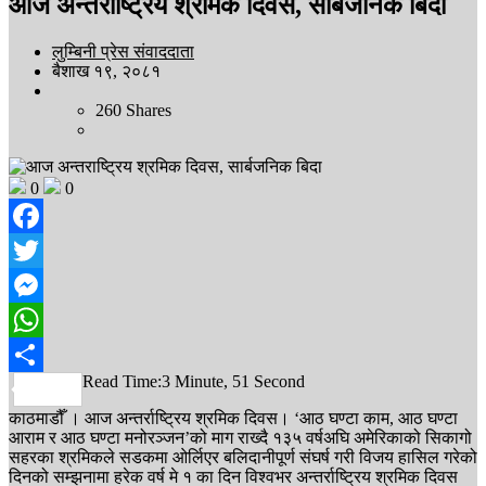
आज अन्तराष्ट्रिय श्रमिक दिवस, सार्बजनिक बिदा
लुम्बिनी प्रेस संवाददाता
बैशाख १९, २०८१
260
Shares
0
0
Facebook
Twitter
Messenger
WhatsApp
Read Time:
3 Minute, 51 Second
Share
काठमाडौँ । आज अन्तर्राष्ट्रिय श्रमिक दिवस। ‘आठ घण्टा काम, आठ घण्टा
आराम र आठ घण्टा मनोरञ्जन’को माग राख्दै १३५ वर्षअघि अमेरिकाको सिकागो
सहरका श्रमिकले सडकमा ओर्लिएर बलिदानीपूर्ण संघर्ष गरी विजय हासिल गरेको
दिनको सम्झनामा हरेक वर्ष मे १ का दिन विश्वभर अन्तर्राष्ट्रिय श्रमिक दिवस