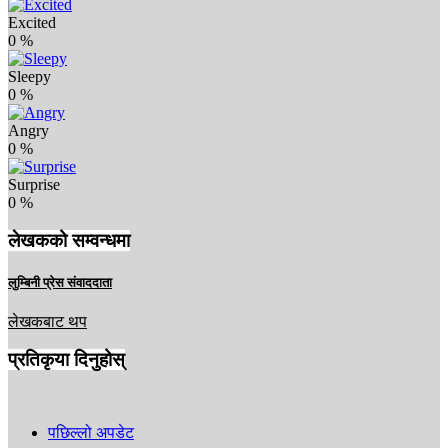
Excited
0
%
Sleepy
0
%
Angry
0
%
Surprise
0
%
लेखकको सम्वन्धमा
लुम्बिनी प्रेस संवाददाता
लेखकबाट थप
प्रतिकृया दिनुहोस्
पछिल्लो अपडेट