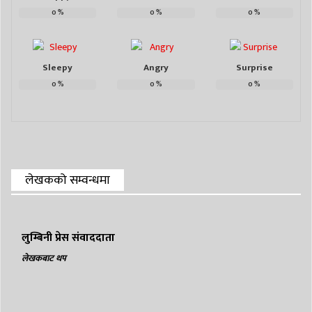
0
%
0
%
0
%
Sleepy
Angry
Surprise
0
%
0
%
0
%
लेखकको सम्वन्धमा
लुम्बिनी प्रेस संवाददाता
लेखकबाट थप