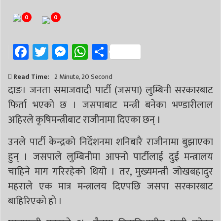
0
0
Facebook
Twitter
Messenger
WhatsApp
Share
Read Time:
2 Minute, 20 Second
दाङ। जनता समाजवादी पार्टी (जसपा) लुम्बिनी सरकारबाट
फिर्ता भएको छ । जसपाबाट मन्त्री बनेका भण्डारीलाल
अहिरले कृषिमन्त्रीबाट राजीनामा दिएका छन् ।
उनले पार्टी केन्द्रको निर्देशनमा शनिबारै राजीनामा बुझाएका
हुन् । जसपाले लुम्बिनीमा आफ्नो पार्टीलाई दुई मन्त्रालय
चाहिने माग गरिरहेको थियो । तर, मुख्यमन्त्री जोखबहादुर
महराले एक मात्र मन्त्रालय दिएपछि जसपा सरकारबाट
बाहिरिएको हो ।