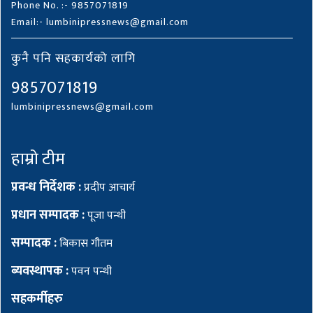
Phone No. :- 9857071819
Email:- lumbinipressnews@gmail.com
कुनै पनि सहकार्यको लागि
9857071819
lumbinipressnews@gmail.com
हाम्रो टीम
प्रवन्ध निर्देशक :
प्रदीप आचार्य
प्रधान सम्पादक :
पूजा पन्थी
सम्पादक :
बिकास गौतम
ब्यवस्थापक :
पवन पन्थी
सहकर्मीहरु