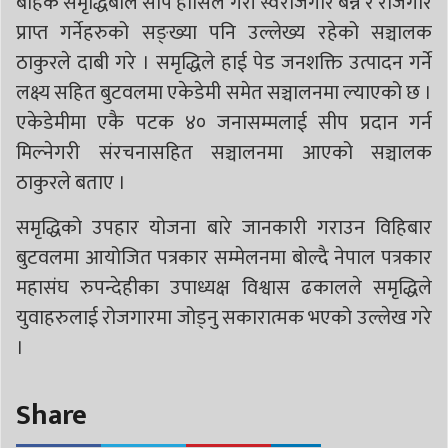
बाहेक समृद्धिबाल सीप हासिल गरी स्वरोजगार बन्ने र रोजगार
प्राप्त गर्नेहरुको सङ्ख्या पनि उल्लेख्य रहेको सञ्चालक
ठाकुरले दाबी गरे । समृद्धिले हाई पेड जनशक्ति उत्पादन गर्ने
लक्ष्य सहित बुटवलमा एकेडेमी समेत सञ्चालनमा ल्याएको छ ।
एकेडेमीमा एकै पटक ४० जनासम्मलाई सीप प्रदान गर्न
मिल्नेगरी संरचनासहित सञ्चालनमा आएको सञ्चालक
ठाकुरले बताए ।
समृद्धिको उपहार योजना बारे जानकारी गराउन विहिबार
बुटवलमा आयोजित पत्रकार सम्मेलनमा बोल्दै नेपाल पत्रकार
महासंघ रुपन्देहीका उपाध्यक्ष विश्वास ढकालले समृद्धिले
युवाहरुलाई रोजगारमा जोड्नु सकारात्मक भएको उल्लेख गरे
।
Share