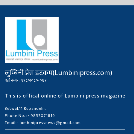
लुम्बिनी प्रेस डटकम(Lumbinipress.com)
दर्ता नम्बर : १९८/२०८०-०७१
This is offical online of Lumbini press magazine
Butwal,11 Rupandehi.
Phone No. :- 9857071819
Email:- lumbinipressnews@gmail.com