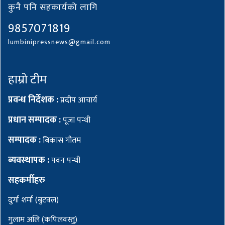
कुनै पनि सहकार्यको लागि
9857071819
lumbinipressnews@gmail.com
हाम्रो टीम
प्रवन्ध निर्देशक :
प्रदीप आचार्य
प्रधान सम्पादक :
पूजा पन्थी
सम्पादक :
बिकास गौतम
ब्यवस्थापक :
पवन पन्थी
सहकर्मीहरु
दुर्गा शर्मा (बुटवल)
गुलाम अलि (कपिलवस्तु)