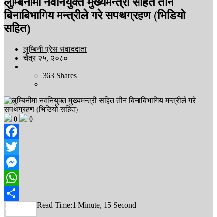
लुम्बिनीमा नवनियुक्त मुख्यमन्त्री सहित तीन
बिनाबिभागिय मन्त्रीले गरे सपथग्रहण (भिडियो
सहित)
लुम्बिनी प्रेस संवाददाता
चैत्र २५, २०८०
363
Shares
0
0
Facebook
Twitter
Messenger
WhatsApp
Read Time:
1 Minute, 15 Second
Share