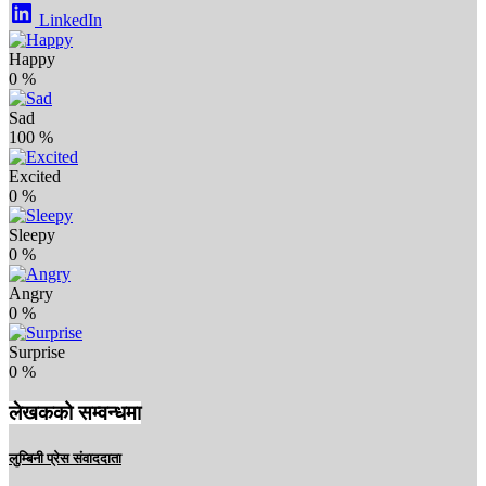
LinkedIn
Happy
0
%
Sad
100
%
Excited
0
%
Sleepy
0
%
Angry
0
%
Surprise
0
%
लेखकको सम्वन्धमा
लुम्बिनी प्रेस संवाददाता