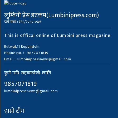
लुम्बिनी प्रेस डटकम(Lumbinipress.com)
दर्ता नम्बर : १९८/२०८०-०७१
This is offical online of Lumbini press magazine
Butwal,11 Rupandehi.
Phone No. :- 9857071819
Email:- lumbinipressnews@gmail.com
कुनै पनि सहकार्यको लागि
9857071819
lumbinipressnews@gmail.com
हाम्रो टीम