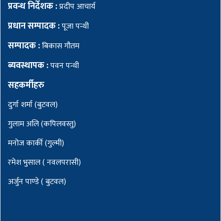
प्रवन्ध निर्देशक :
प्रदीप आचार्य
प्रधान सम्पादक :
पूजा पन्थी
सम्पादक :
बिकास गौतम
ब्यवस्थापक :
पवन पन्थी
सहकर्मीहरु
दुर्गा शर्मा (बुटवल)
गुलाम अलि (कपिलवस्तु)
मनोज कार्की (गुल्मी)
रमेश भुसाल ( नवलपरासी)
अर्जुन पाण्डे ( बुटवल)