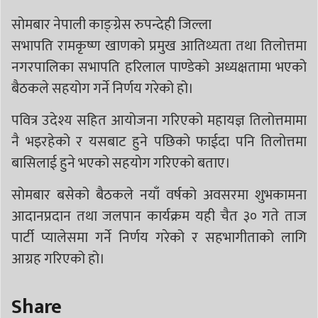
सोमबार नेपाली काङ्ग्रेस रुपन्देही जिल्ला
सभापति रामकृष्ण खाणको प्रमुख आतिथ्यता तथा तिलोत्तमा
नगरपालिका सभापति हरिलाल पाण्डेको अध्यक्षतामा भएको
बैठकले सहयोग गर्ने निर्णय गरेको हो।
पवित्र उदेश्य सहित आयोजना गरिएको महायज्ञ तिलोत्तमामा
नै भइरहेको र यसबाट हुने पछिको फाईदा पनि तिलोत्तमा
बासिलाई हुने भएको सहयोग गरिएको बताए।
सोमबार बसेको बैठकले नयाँ वर्षको अवसरमा शुभकामना
आदानप्रदान तथा जलपान कार्यक्रम यही चैत ३० गते ताज
पार्टी प्यालेसमा गर्ने निर्णय गरेको र सहभागीताको लागि
आग्रह गरिएको हो।
Share