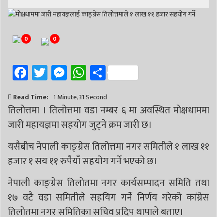
0
0
Facebook
Twitter
Messenger
WhatsApp
Share
Read Time:
1 Minute, 31 Second
तिलोत्तमा । तिलोत्तमा वडा नम्बर ६ मा अवस्थित मोक्षधाममा
जारी महायज्ञमा सहयोग जुट्ने क्रम जारी छ।
यसैबीच नेपाली काङ्ग्रेस तिलोत्तमा नगर समितीले १ लाख ११
हजार १ सय ११ रुपैयाँ सहयोग गर्ने भएको छ।
नेपाली काङ्ग्रेस तिलोतमा नगर कार्यसम्पादन समिति तथा
१७ वटै वडा समितीले सहयिग गर्ने निर्णय गरेको कांग्रेस
तिलोतमा नगर समितिका सचिव प्रदिप थापाले बताए।