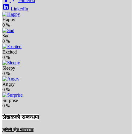
Pinterest
LinkedIn
Happy
0
%
Sad
0
%
Excited
0
%
Sleepy
0
%
Angry
0
%
Surprise
0
%
लेखकको सम्वन्धमा
लुम्बिनी प्रेस संवाददाता