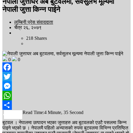
नेपाली जुत्ताघर अब बुटवलमा, सर्वसुलभ मूल्यमा
नेपाली जुत्ता किन्न पाईने
लुम्बिनी प्रेस संवाददाता
चैत्र २६, २०७९
218
Shares
0
0
Facebook
Twitter
Messenger
WhatsApp
Read Time:
4 Minute, 35 Second
Share
बुटवल । नेपालमा उत्पादन भएका जुत्ताहरु अव बुटवलको एउटै पसलमा किन्न
पाइने भएको छ । नेपालमै पहिलो अभ्यासको रुपमा बुटवलमा विभिन्न प्रतिष्ठित