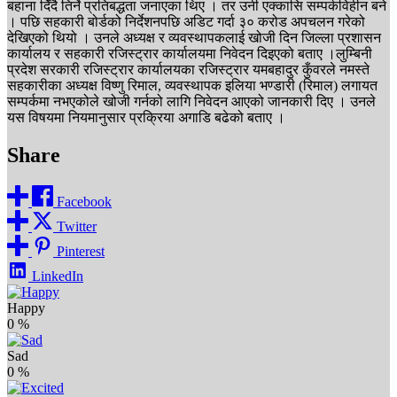
बहाना दिँदै तिर्ने प्रतिबद्धता जनाएका थिए । तर उनी एक्कासि सम्पर्कविहीन बने
। पछि सहकारी बोर्डको निर्देशनपछि अडिट गर्दा ३० करोड अपचलन गरेको
देखिएको थियो । उनले अध्यक्ष र व्यवस्थापकलाई खोजी दिन जिल्ला प्रशासन
कार्यालय र सहकारी रजिस्ट्रार कार्यालयमा निवेदन दिइएको बताए ।लुम्बिनी
प्रदेश सरकारी रजिस्ट्रार कार्यालयका रजिस्ट्रार यमबहादुर कुँवरले नमस्ते
सहकारीका अध्यक्ष विष्णु रिमाल, व्यवस्थापक इलिया भण्डारी (रिमाल) लगायत
सम्पर्कमा नभएकोले खोजी गर्नको लागि निवेदन आएको जानकारी दिए । उनले
यस विषयमा नियमानुसार प्रक्रिया अगाडि बढेको बताए ।
Share
Facebook
Twitter
Pinterest
LinkedIn
Happy
0
%
Sad
0
%