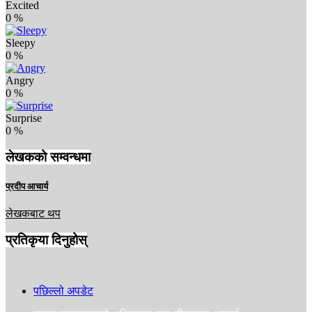
Excited
0
%
Sleepy
0
%
Angry
0
%
Surprise
0
%
लेखकको सम्वन्धमा
प्रदीप आचार्य
लेखकबाट थप
प्रतिकृया दिनुहोस्
पछिल्लो अपडेट