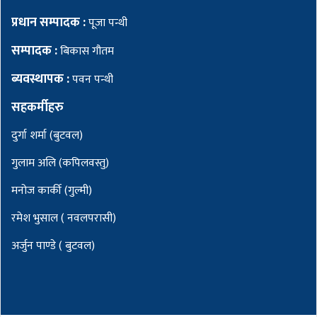
प्रधान सम्पादक :
पूजा पन्थी
सम्पादक :
बिकास गौतम
ब्यवस्थापक :
पवन पन्थी
सहकर्मीहरु
दुर्गा शर्मा (बुटवल)
गुलाम अलि (कपिलवस्तु)
मनोज कार्की (गुल्मी)
रमेश भुसाल ( नवलपरासी)
अर्जुन पाण्डे ( बुटवल)