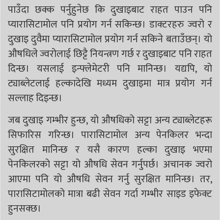
पाउँदा छक्क पर्नुहुनेछ कि दुखाइबाट राहत पाउन पनि
प्यारासिटामोल पनि प्रयोग गर्न सकिन्छ। डाक्टरहरु ज्वरो र
दुखाइ दुवैमा प्यारासिटामोल प्रयोग गर्न सकिने बताउँछन्। यो
औषधिले ज्वरोलाई छिट्टै नियन्त्रण गर्छ र दुखाइबाट पनि राहत
दिन्छ। यसलाई इन्फ्लेमेटरी पनि मानिन्छ। यद्यपि, यो
ट्याब्लेटलाई हल्कादेखि मध्यम दुखाइमा मात्र प्रयोग गर्न
सल्लाह दिइन्छ।
जब दुखाइ गम्भीर हुन्छ, यो औषधिको सट्टा अन्य ट्याब्लेटहरू
सिफारिस गरिन्छ। पारासिटामोल अन्य पेनकिलर भन्दा
सुरक्षित मानिन्छ र यसै कारण हल्का दुखाइ भएमा
पेनकिलरको सट्टा यो औषधि सेवन गर्नुपर्छ। अचानक ज्वरो
आएमा पनि यो औषधि सेवन गर्नु सुरक्षित मानिन्छ। तर,
पारासिटामोलको मात्रा बढी सेवन गर्दा गम्भीर साइड इफेक्ट
हुनसक्छ।