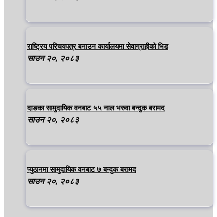
राष्ट्रिय परिचयपत्र बनाउन कार्यालयमा सेवाग्राहीको भिड
साउन २०, २०८३
दाङका सामुदायिक वनबाट ५५ नाल भरुवा बन्दुक बरामद
साउन २०, २०८३
प्युठानमा सामुदायिक वनबाट ७ बन्दुक बरामद
साउन २०, २०८३