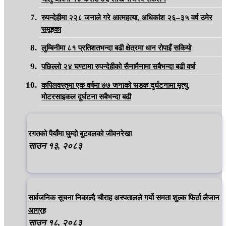
रुपन्देहीमा २२८ जनाले गरे आत्महत्या, अधिकांश २६–३५ वर्ष उमेर
समूहका
लुम्बिनीमा ८१ प्रतिशतभन्दा बढी क्षेत्रमा धान रोपाइँ सकियो
पछिल्लो २४ घण्टामा रुपन्देहीको सैनामैनामा सबैभन्दा बढी वर्षा
कपिलवस्तुमा एक वर्षमा ७७ जनाको सडक दुर्घटनामा मृत्यु,
मोटरसाइकल दुर्घटना सबैभन्दा बढी
रगतको पैयाँमा घुम्दो बुटवलको जीवनरेखा
साउन १३, २०८३
सार्वजनिक सूचना निकाल्दै चौराह अस्पतालले गर्यो समता शुल्क फिर्ता लैजान
आग्रह
साउन १८, २०८३