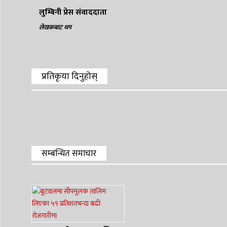
लुम्बिनी प्रेस संवाददाता
लेखकबाट थप
प्रतिकृया दिनुहोस्
सम्बन्धित समाचार