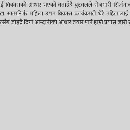
णलाई विकासको आधार भएको बताउँदै बुटवलले रोजगारी सिर्जना
ुख आत्मनिर्भर महिला उद्यम विकास कार्यक्रमले धेरै महिलालाई
जोड्दै दिगो आम्दानीको आधार तयार पार्ने हाम्रो प्रयास जारी 