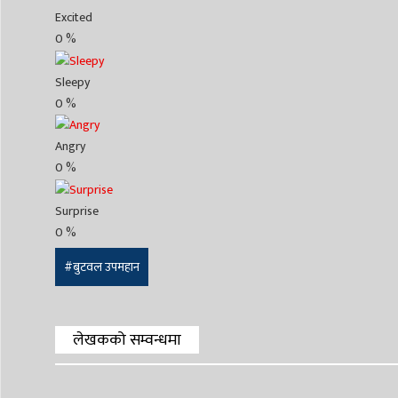
Excited
0
%
Sleepy
0
%
Angry
0
%
Surprise
0
%
#बुटवल उपमहान
लेखकको सम्वन्धमा