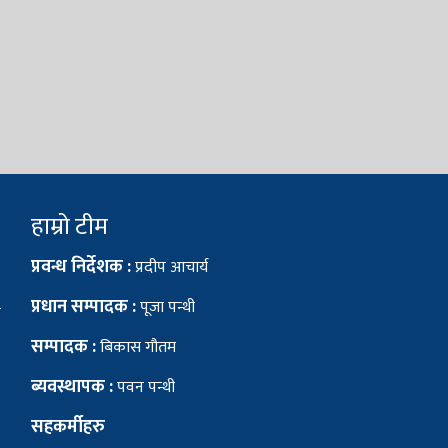
हाम्रो टीम
प्रवन्ध निर्देशक :
प्रदीप आचार्य
प्रधान सम्पादक :
पूजा पन्थी
सम्पादक :
बिकास गौतम
ब्यवस्थापक :
पवन पन्थी
सहकर्मीहरु