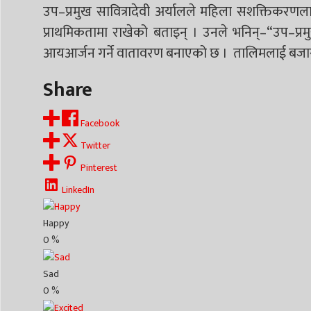
उप–प्रमुख सावित्रादेवी अर्यालले महिला सशक्तिकर
प्राथमिकतामा राखेको बताइन् । उनले भनिन्–“उप–प्रम
आयआर्जन गर्ने वातावरण बनाएको छ । तालिमलाई बजारसँग 
Share
Facebook
Twitter
Pinterest
LinkedIn
Happy
0
%
Sad
0
%