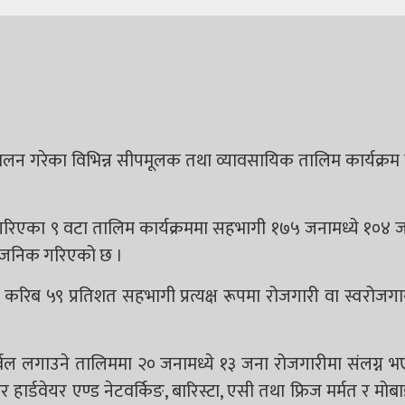
ालन गरेका विभिन्न सीपमूलक तथा व्यावसायिक तालिम कार्यक्रम 
गरिएका ९ वटा तालिम कार्यक्रममा सहभागी १७५ जनामध्ये १०४ ज
ार्वजनिक गरिएको छ ।
रिब ५९ प्रतिशत सहभागी प्रत्यक्ष रूपमा रोजगारी वा स्वरोजग
्वल लगाउने तालिममा २० जनामध्ये १३ जना रोजगारीमा संलग्न 
हार्डवेयर एण्ड नेटवर्किङ, बारिस्टा, एसी तथा फ्रिज मर्मत र मोब