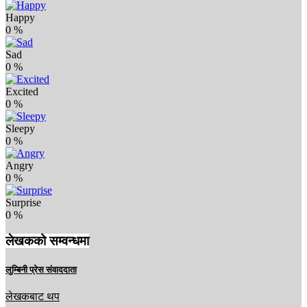
Happy
0
%
Sad
0
%
Excited
0
%
Sleepy
0
%
Angry
0
%
Surprise
0
%
लेखकको सम्वन्धमा
लुम्बिनी प्रेस संवाददाता
लेखकबाट थप