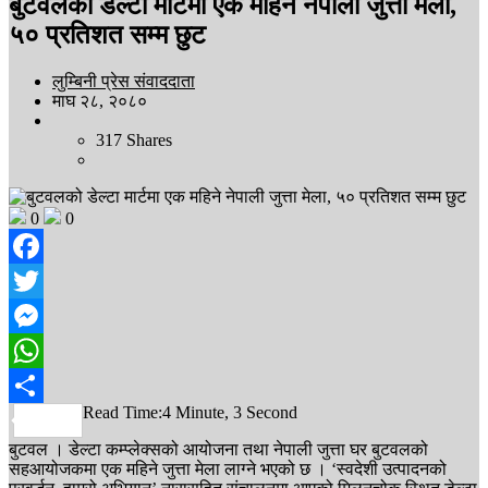
बुटवलको डेल्टा मार्टमा एक महिने नेपाली जुत्ता मेला,
५० प्रतिशत सम्म छुट
लुम्बिनी प्रेस संवाददाता
माघ २८, २०८०
317
Shares
0
0
Facebook
Twitter
Messenger
WhatsApp
Read Time:
4 Minute, 3 Second
Share
बुटवल । डेल्टा कम्प्लेक्सको आयोजना तथा नेपाली जुत्ता घर बुटवलको
सहआयोजकमा एक महिने जुत्ता मेला लाग्ने भएको छ । ‘स्वदेशी उत्पादनको