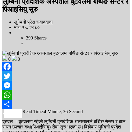
लुम्बिनी प्रादेशिक अस्पताल बुटवलमा बर्थिङ सेन्टर र
पिआइसियु सुरु
लुम्बिनी प्रेस संवाददाता
माघ २५, २०८०
399
Shares
0
0
Facebook
Twitter
Messenger
WhatsApp
Read Time:
4 Minute, 36 Second
Share
बुटवल । बुटवलमा रहेको लुम्बिनी प्रादेशिक अस्पतालले बर्थिङ सेन्टर र बाल
सघन उपचार कक्ष(पिआईसियु) सेवा सुरु भएको छ।बिहीबार लुम्बिनी प्रदेश