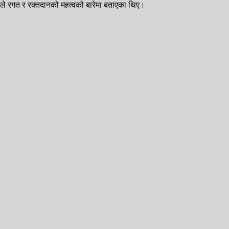
ायतले रगत र रक्तदानको महत्वको बारेमा बताएका थिए।