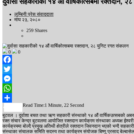
दुर्वासा सहकारीको १४ औं वार्षिकोत्सबमा रक्तदान, 
लुम्बिनी प्रेस संवाददाता
माघ २३, २०८०
259
Shares
0
0
Facebook
Twitter
Messenger
WhatsApp
Read Time:
1 Minute, 22 Second
Share
बुटवल । दुर्वाशा बचत तथा ऋण सहकारी संस्थाको १४ औं वार्षिकउत्सबको अब
रक्त संचार केन्द्र बुटवलमा आयोजित रक्तदान कार्यक्रम संस्थाका अध्यक्ष ईश्वरी
कार्यक्रममा बोल्दै प्रमुख अतिथी क्षेत्रीले रक्तदान जिवनदान भएको भन्दै सहक
संस्थाका संचालक समिति सदस्य तथा कार्यक्रम संयोजक बिष्णु प्रसाद बेल्बा