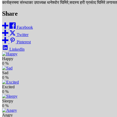
कार्यक्रममा संस्थाका उपाध्यक्ष थनेश्वोर घिमिरे,सदस्य हरी प्रसाद घिमिरे लग
Share
Facebook
Twitter
Pinterest
LinkedIn
Happy
0
%
Sad
0
%
Excited
0
%
Sleepy
0
%
Angry