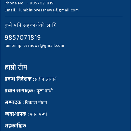
Phone No. :- 9857071819
Email:- lumbinipressnews@gmail.com
कुनै पनि सहकार्यको लागि
9857071819
lumbinipressnews@gmail.com
हाम्रो टीम
प्रवन्ध निर्देशक :
प्रदीप आचार्य
प्रधान सम्पादक :
पूजा पन्थी
सम्पादक :
बिकास गौतम
ब्यवस्थापक :
पवन पन्थी
सहकर्मीहरु