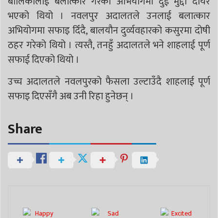
बालिकालाई बलात्कार गरेको अभियोगमा दुई मुद्दा दायर
भएको थियो । नवलपुर अदालतले उनलाई बलात्कार
अभियोगमा सफाइ दिँदै, बालयौन दुर्व्यवहारको कसुरमा दोषी
ठहर गरेको थियो । त्यस्तै, तनहुँ अदालतले भने शाहलाई पूर्ण
सफाई दिएको थियो ।
उच्च अदालतले नवलपुरको फैसला उल्टाउँदै शाहलाई पूर्ण
सफाइ दिएसँगै अब उनी रिहा हुनेछन् ।
Share