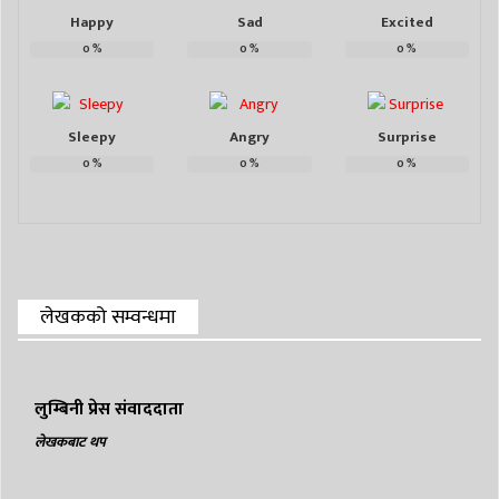
Happy
Sad
Excited
0
%
0
%
0
%
Sleepy
Angry
Surprise
0
%
0
%
0
%
लेखकको सम्वन्धमा
लुम्बिनी प्रेस संवाददाता
लेखकबाट थप