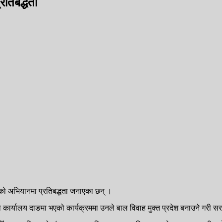
रतिबद्धता
द्धको अभियानमा प्रतिबद्धता जनाएका छन् ।
द्को कार्यालय दाङमा भएको कार्यक्रममा उनले बाल विवाह मुक्त प्रदेश बनाउने गरी