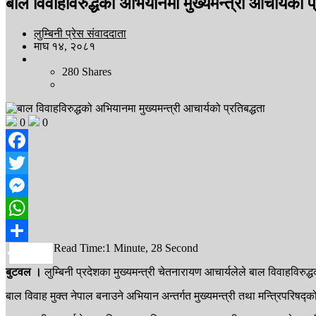
बाल विवाहविरुद्धको अभियानमा मुख्यमन्त्री आचार्यको प्
लुम्बिनी प्रेस संवाददाता
माघ १४, २०८१
280
Shares
0
0
Facebook
Twitter
Messenger
WhatsApp
Read Time:
1 Minute, 28 Second
Share
बुटवल ।
लुम्बिनी प्रदेशका मुख्यमन्त्री चेतनारायण आचार्यलेले बाल विवाहविरु
बाल विवाह मुक्त नेपाल बनाउने अभियान अन्तर्गत मुख्यमन्त्री तथा मन्त्रिपरिष