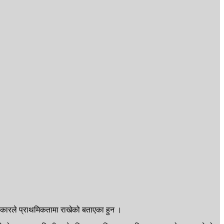
 सरकारले प्राथमिकतामा राखेको बताएका हुन ।