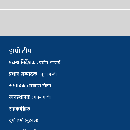
हाम्रो टीम
प्रवन्ध निर्देशक :
प्रदीप आचार्य
प्रधान सम्पादक :
पूजा पन्थी
सम्पादक :
बिकास गौतम
ब्यवस्थापक :
पवन पन्थी
सहकर्मीहरु
दुर्गा शर्मा (बुटवल)