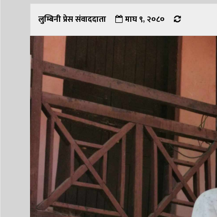
लुम्बिनी प्रेस संवाददाता
माघ ९, २०८०