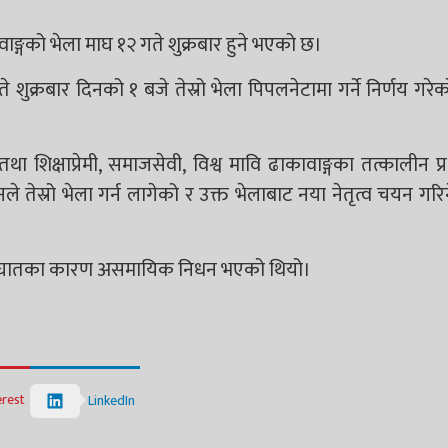
ाकावाङ्गको भेला माघ १२ गते शुक्रबार हुने भएको छ।
 शुक्रबार दिनको १ बजे तेस्रो भेला पिपलनेटामा गर्ने निर्णय गरे
 शिक्षाप्रेमी, समाजसेवी, विश्व मावि ढाकावाङ्गका तत्कालीन प्र.
ले तेस्रो भेला गर्न लागेको र उक्त भेलाबाट नया नेतृत्व चयन गरिन
हृदयाघातका कारण असमायिक निधन भएको थियो।
erest
LinkedIn