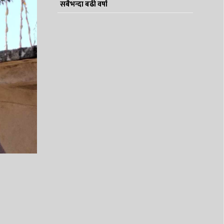
सबैभन्दा बढी वर्षा