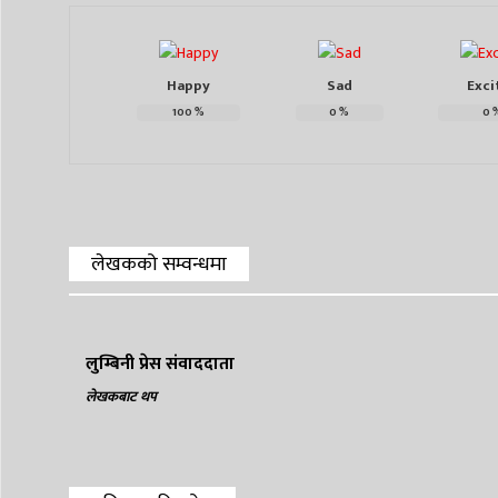
Happy
Sad
Exci
100
%
0
%
0
लेखकको सम्वन्धमा
लुम्बिनी प्रेस संवाददाता
लेखकबाट थप