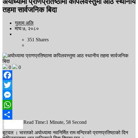
अयोध्यामा प्राणप्रतिष्ठामा कपिलवस्तुमा आठ स्थानीय
तहमा सार्वजनिक बिदा
गुलाम अलि
माघ ७, २०८०
351
Shares
0
0
Facebook
Twitter
Messenger
WhatsApp
Read Time:
1 Minute, 58 Second
Share
बुटवल । भारतको अयोध्यामा नवनिर्मित राम मन्दिरको प्राणप्रतिष्ठाको दिन