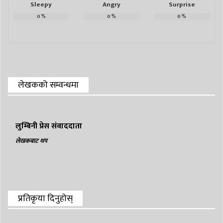
Sleepy
Angry
Surprise
0
%
0
%
0
%
लेखकको सम्वन्धमा
लुम्बिनी प्रेस संवाददाता
लेखकबाट थप
प्रतिकृया दिनुहोस्