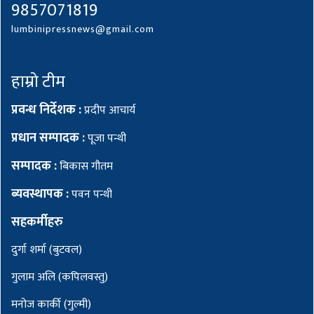
9857071819
lumbinipressnews@gmail.com
हाम्रो टीम
प्रवन्ध निर्देशक :
प्रदीप आचार्य
प्रधान सम्पादक :
पूजा पन्थी
सम्पादक :
बिकास गौतम
ब्यवस्थापक :
पवन पन्थी
सहकर्मीहरु
दुर्गा शर्मा (बुटवल)
गुलाम अलि (कपिलवस्तु)
मनोज कार्की (गुल्मी)