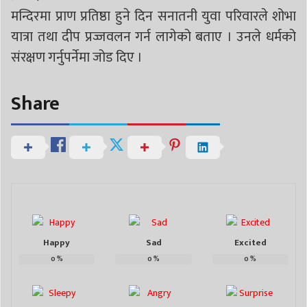
मन्दिरमा प्राण प्रतिष्ठा हुने दिन सनातनी युवा परिवारले शोभा
यात्रा तथा दीप प्रज्जवलन गर्न लागेको बताए । उनले धर्मको
संरक्षण गर्नुपर्नेमा जोड दिए ।
Share
Happy
Sad
Excited
0
%
0
%
0
%